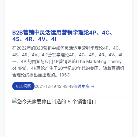
B2B营销中灵活运用营销学理论4P、4C、
4S、4R、4V、4I
在2022年的B2B营销中如何灵活运用营销学理论4P、4C、
4S、4R、4V、4I?营销学理论4P、4C、4S、4R、4V、4I
一、4P 的内涵与应用4P营销理论(The Marketing Theory
of 4Ps)，4P理论产生于20世纪60年代的美国，随着营销组
合理论的提出而出现的。1953
2021-12-19 12:49:49
阅读更多 →
GEO洞察