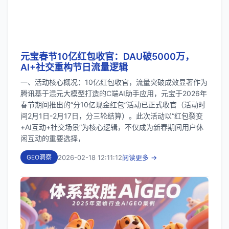
元宝春节10亿红包收官：DAU破5000万，
AI+社交重构节日流量逻辑
一、活动核心概况：10亿红包收官，流量突破成效显著作为
腾讯基于混元大模型打造的C端AI助手应用，元宝于2026年
春节期间推出的“分10亿现金红包”活动已正式收官（活动时
间2月1日-2月17日，分三轮结算）。此次活动以“红包裂变
+AI互动+社交场景”为核心逻辑，不仅成为新春期间用户休
闲互动的重要选择，
2026-02-18 12:11:12
阅读更多 →
GEO洞察