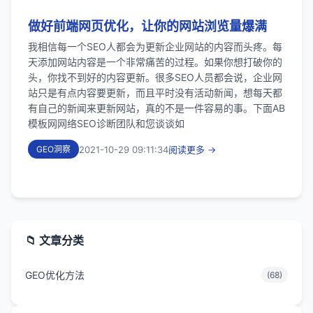
做好前端网页优化，让你的网站浏览量爆满
我相信每一个SEO人都会为更新企业网站的内容而头疼。每
天添加网站内容是一个非常痛苦的过程。如果你想打破你的
头，你找不到好的内容更新。很多SEO人员都会说，企业网
站只是有点内容要更新，而且平时没有活动新闻，想每天都
有自己的新闻来更新网站，真的不是一件容易的事。下面AB
模板网网络SEO诊断团队和您谈谈如
2021-10-29 09:11:34
阅读更多 →
GEO洞察
📁 文章分类
GEO优化方法
(68)