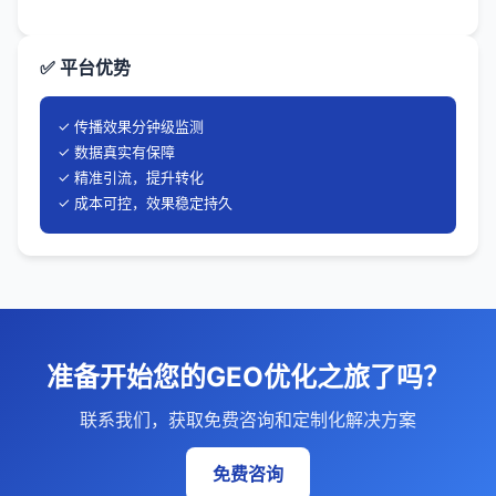
✅ 平台优势
✓ 传播效果分钟级监测
✓ 数据真实有保障
✓ 精准引流，提升转化
✓ 成本可控，效果稳定持久
准备开始您的GEO优化之旅了吗？
联系我们，获取免费咨询和定制化解决方案
免费咨询