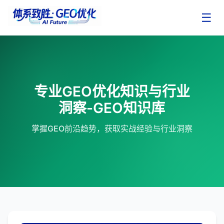
☰
专业GEO优化知识与行业
洞察-GEO知识库
掌握GEO前沿趋势，获取实战经验与行业洞察