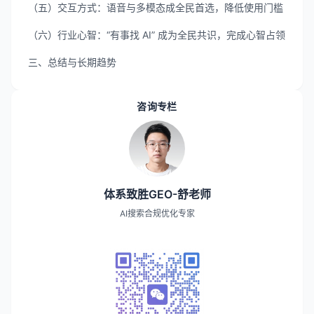
（五）交互方式：语音与多模态成全民首选，降低使用门槛
（六）行业心智：“有事找 AI” 成为全民共识，完成心智占领
三、总结与长期趋势
咨询专栏
体系致胜GEO-舒老师
AI搜索合规优化专家