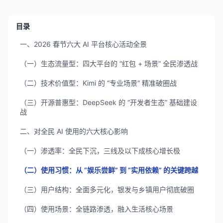
目录
一、2026 春节六大 AI 平台核心活动全景
（一）生态流量型：四大平台的 “红包 + 场景” 全民渗透战
（二）技术价值型：Kimi 的 “专业场景” 精准破圈战
（三）开源普惠型：DeepSeek 的 “开发者生态” 基础建设
战
二、对全民 AI 使用的六大核心影响
（一）渗透率：全民下沉，三线及以下成核心增长极
（二）使用习惯：从 “娱乐尝鲜” 到 “实用依赖” 的关键跨越
（三）用户结构：全面多元化，银发与乡镇用户彻底破圈
（四）使用场景：全链路渗透，融入生活核心场景