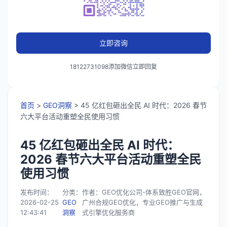
立即咨询
18122731098添加微信立即回复
首页
>
GEO洞察
> 45 亿红包砸出全民 AI 时代：2026 春节
六大平台活动重塑全民使用习惯
45 亿红包砸出全民 AI 时代：
2026 春节六大平台活动重塑全民
使用习惯
发布时间：
分类：
作者：GEO优化公司-体系致胜GEO官网，
2026-02-25
GEO
广州合规GEO优化，专业GEO推广与生成
12:43:41
洞察
式引擎优化服务商