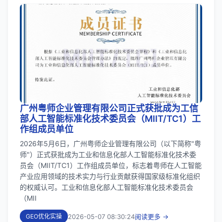
广州粤师企业管理有限公司正式获批成为工信
部人工智能标准化技术委员会（MIIT/TC1）工
作组成员单位
2026年5月6日，广州粤师企业管理有限公司（以下简称"粤
师"）正式获批成为工业和信息化部人工智能标准化技术委
员会（MIIT/TC1）工作组成员单位，标志着粤师在人工智能
产业应用领域的技术实力与行业贡献获得国家级标准化组织
的权威认可。工业和信息化部人工智能标准化技术委员会
（MII
2026-05-07 08:30:24
阅读更多 →
GEO优化实操