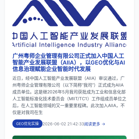
广州粤师企业管理有限公司正式加入中国人工
智能产业发展联盟（AIIA），以GEO优化与AI
信息治理赋能企业智能时代发展
近日，经中国人工智能产业发展联盟（AIIA）审议通过，广
州粤师企业管理有限公司（以下简称“我司”）正式成为AIIA
成员单位。这是继2026年5月我司获批成为工业和信息化部
人工智能标准化技术委员会（MIIT/TC1）工作组成员单位之
后，在人工智能领域的又一重要里程碑。此次加入AIIA，不
仅是对我司在生
2026-06-02 21:42:33
阅读更多 →
GEO优化实操