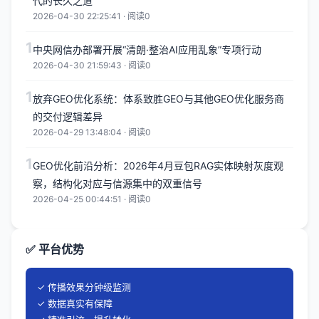
代的长久之道
2026-04-30 22:25:41 · 阅读0
1
中央网信办部署开展“清朗·整治AI应用乱象”专项行动
2026-04-30 21:59:43 · 阅读0
1
放弃GEO优化系统：体系致胜GEO与其他GEO优化服务商
的交付逻辑差异
2026-04-29 13:48:04 · 阅读0
1
GEO优化前沿分析：2026年4月豆包RAG实体映射灰度观
察，结构化对应与信源集中的双重信号
2026-04-25 00:44:51 · 阅读0
✅ 平台优势
✓ 传播效果分钟级监测
✓ 数据真实有保障