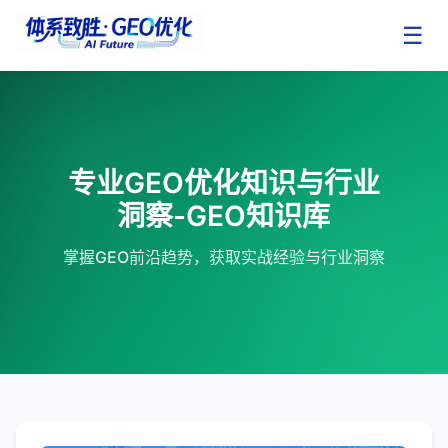
☰
专业GEO优化知识与行业
洞察-GEO知识库
掌握GEO前沿趋势，获取实战经验与行业洞察