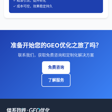
✓ 精准引流，提升转化
✓ 成本可控，效果稳定持久
准备开始您的GEO优化之旅了吗？
联系我们，获取免费咨询和定制化解决方案
免费咨询
了解服务