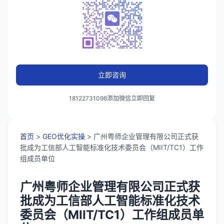
立即咨询
18122731098添加微信立即回复
首页
>
GEO优化实操
> 广州粤师企业管理有限公司正式获
批成为工信部人工智能标准化技术委员会（MIIT/TC1）工作
组成员单位
广州粤师企业管理有限公司正式获
批成为工信部人工智能标准化技术
委员会（MIIT/TC1）工作组成员单