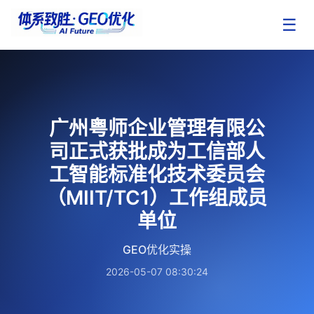
☰
广州粤师企业管理有限公
司正式获批成为工信部人
工智能标准化技术委员会
（MIIT/TC1）工作组成员
单位
GEO优化实操
2026-05-07 08:30:24