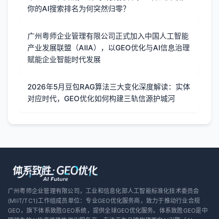
你的AI搜索排名为何突然归零？
广州粤师企业管理有限公司正式加入中国人工智能
产业发展联盟（AIIA），以GEO优化与AI信息治理
赋能企业智能时代发展
2026年5月豆包RAG算法三大变化深度解读：实体
对应时代，GEO优化如何构建三轨信源护城河
广州粤师企业管理有限公司，工业和信息化部人工智能标准化技术委员会
(MIIT/TC1)工作组成员单位：专业GEO优化服务商，致力于推动行业合规
GEO，旗下体系致胜GEO系统，提供全球GEO优化服务。体系致胜GEO是中