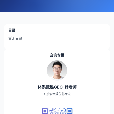
目录
暂无目录
咨询专栏
体系致胜GEO-舒老师
AI搜索合规优化专家