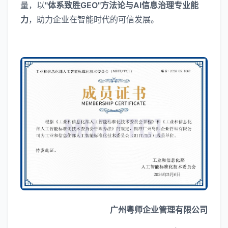
量，以
"体系致胜GEO"方法论与AI信息治理专业能
力
，助力企业在智能时代的可信发展。
广州粤师企业管理有限公司