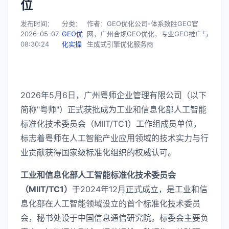
位
发布时间：
分类：
作者：GEO优化公司-体系致胜GEO官
2026-05-07
GEO优
网，广州合规GEO优化，专业GEO推广与
08:30:24
化实操
生成式引擎优化服务商
2026年5月6日，广州粤师企业管理有限公司（以下
简称"粤师"）正式获批成为工业和信息化部人工智能
标准化技术委员会（MIIT/TC1）工作组成员单位，
标志着粤师在人工智能产业应用领域的技术实力与行
业贡献获得国家级标准化组织的权威认可。
工业和信息化部人工智能标准化技术委员会
（MIIT/TC1）
于2024年12月正式成立，是工业和信
息化部在人工智能领域设立的首个标准化技术委员
会，秘书处设于中国信息通信研究院。标委会主要负