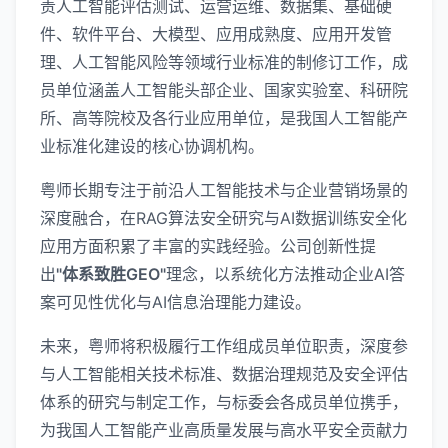
责人工智能评估测试、运营运维、数据集、基础硬
件、软件平台、大模型、应用成熟度、应用开发管
理、人工智能风险等领域行业标准的制修订工作，成
员单位涵盖人工智能头部企业、国家实验室、科研院
所、高等院校及各行业应用单位，是我国人工智能产
业标准化建设的核心协调机构。
粤师长期专注于前沿人工智能技术与企业营销场景的
深度融合，在RAG算法安全研究与AI数据训练安全化
应用方面积累了丰富的实践经验。公司创新性提
出
"体系致胜GEO"
理念，以系统化方法推动企业AI答
案可见性优化与AI信息治理能力建设。
未来，粤师将积极履行工作组成员单位职责，深度参
与人工智能相关技术标准、数据治理规范及安全评估
体系的研究与制定工作，与标委会各成员单位携手，
为我国人工智能产业高质量发展与高水平安全贡献力