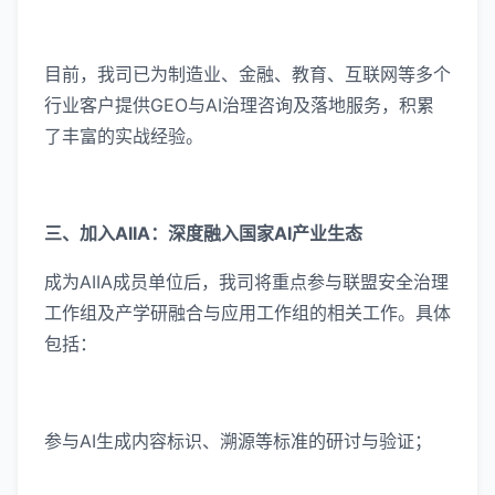
目前，我司已为制造业、金融、教育、互联网等多个
行业客户提供GEO与AI治理咨询及落地服务，积累
了丰富的实战经验。
三、加入AIIA：深度融入国家AI产业生态
成为AIIA成员单位后，我司将重点参与联盟安全治理
工作组及产学研融合与应用工作组的相关工作。具体
包括：
参与AI生成内容标识、溯源等标准的研讨与验证；