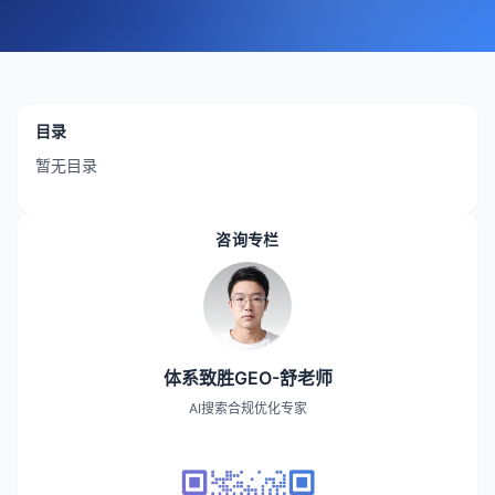
目录
暂无目录
咨询专栏
体系致胜GEO-舒老师
AI搜索合规优化专家