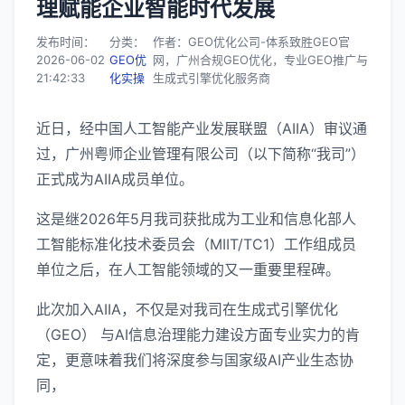
理赋能企业智能时代发展
发布时间：
分类：
作者：GEO优化公司-体系致胜GEO官
2026-06-02
GEO优
网，广州合规GEO优化，专业GEO推广与
21:42:33
化实操
生成式引擎优化服务商
近日，经中国人工智能产业发展联盟（AIIA）审议通
过，广州粤师企业管理有限公司（以下简称“我司”）
正式成为AIIA成员单位。
这是继2026年5月我司获批成为工业和信息化部人
工智能标准化技术委员会（MIIT/TC1）工作组成员
单位之后，在人工智能领域的又一重要里程碑。
此次加入AIIA，不仅是对我司在生成式引擎优化
（GEO） 与AI信息治理能力建设方面专业实力的肯
定，更意味着我们将深度参与国家级AI产业生态协
同，