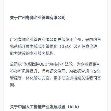
关于广州粤师企业管理有限公司
广州粤师企业管理有限公司总部位于广州，是国内首
批系统开展生成式引擎优化（GEO）及AI信息治理
能力建设的专业服务机构。
公司以“体系致胜GEO”为核心方法论，为企业提供AI
答案可见性提升、品牌语义治理、AI数据合规与安全
管控等一体化解决方案。更多动态请持续关注我司官
网。
关于中国人工智能产业发展联盟（AIIA）