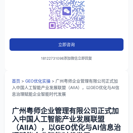
立即咨询
18122731098添加微信立即回复
首页
>
GEO优化实操
> 广州粤师企业管理有限公司正式加
入中国人工智能产业发展联盟（AIIA），以GEO优化与AI信
息治理赋能企业智能时代发展
广州粤师企业管理有限公司正式加
入中国人工智能产业发展联盟
（AIIA），以GEO优化与AI信息治