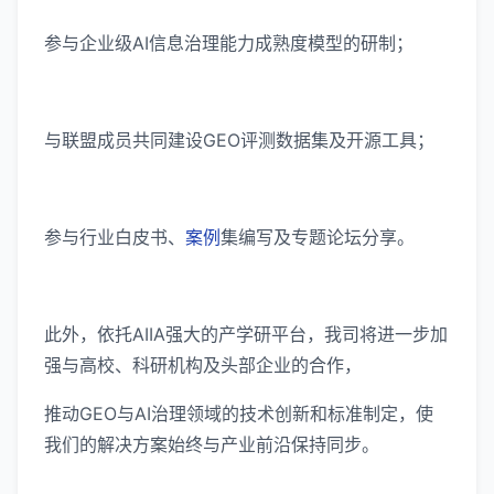
参与企业级AI信息治理能力成熟度模型的研制；
与联盟成员共同建设GEO评测数据集及开源工具；
参与行业白皮书、
案例
集编写及专题论坛分享。
此外，依托AIIA强大的产学研平台，我司将进一步加
强与高校、科研机构及头部企业的合作，
推动GEO与AI治理领域的技术创新和标准制定，使
我们的解决方案始终与产业前沿保持同步。