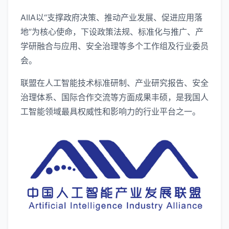
AIIA以“支撑政府决策、推动产业发展、促进应用落
地”为核心使命，下设政策法规、标准化与推广、产
学研融合与应用、安全治理等多个工作组及行业委员
会。
联盟在人工智能技术标准研制、产业研究报告、安全
治理体系、国际合作交流等方面成果丰硕，是我国人
工智能领域最具权威性和影响力的行业平台之一。