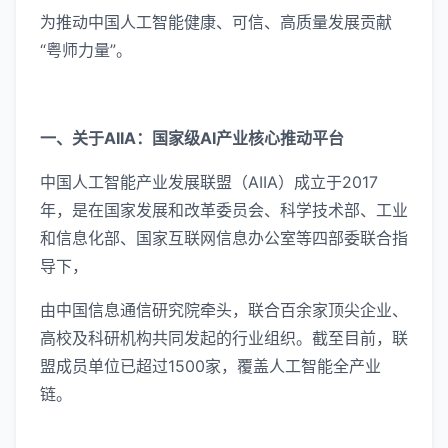
为推动中国人工智能健康、可信、高质量发展贡献
“粤师力量”。
一、关于AIIA：国家级AI产业核心推动平台
中国人工智能产业发展联盟（AIIA）成立于2017
年，是在国家发展和改革委员会、科学技术部、工业
和信息化部、国家互联网信息办公室等四部委联合指
导下，
由中国信息通信研究院牵头，联合百余家顶尖企业、
高校及科研机构共同发起的行业组织。截至目前，联
盟成员单位已超过1500家，覆盖人工智能全产业
链。