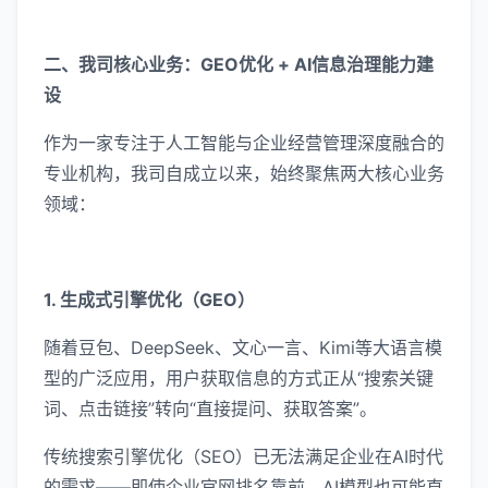
二、我司核心业务：GEO优化 + AI信息治理能力建
设
作为一家专注于人工智能与企业经营管理深度融合的
专业机构，我司自成立以来，始终聚焦两大核心业务
领域：
1. 生成式引擎优化（GEO）
随着豆包、DeepSeek、文心一言、Kimi等大语言模
型的广泛应用，用户获取信息的方式正从“搜索关键
词、点击链接”转向“直接提问、获取答案”。
传统搜索引擎优化（SEO）已无法满足企业在AI时代
的需求——即使企业官网排名靠前，AI模型也可能直