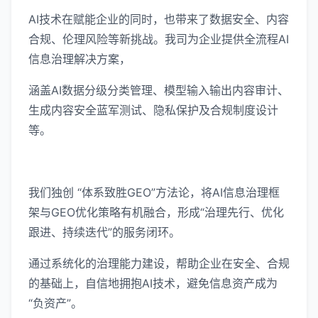
AI技术在赋能企业的同时，也带来了数据安全、内容
合规、伦理风险等新挑战。我司为企业提供全流程AI
信息治理解决方案，
涵盖AI数据分级分类管理、模型输入输出内容审计、
生成内容安全蓝军测试、隐私保护及合规制度设计
等。
我们独创 “体系致胜GEO”方法论，将AI信息治理框
架与GEO优化策略有机融合，形成“治理先行、优化
跟进、持续迭代”的服务闭环。
通过系统化的治理能力建设，帮助企业在安全、合规
的基础上，自信地拥抱AI技术，避免信息资产成为
“负资产”。