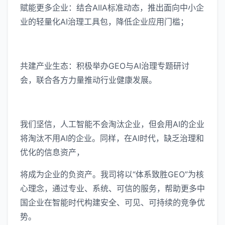
赋能更多企业：结合AIIA标准动态，推出面向中小企
业的轻量化AI治理工具包，降低企业应用门槛；
共建产业生态：积极举办GEO与AI治理专题研讨
会，联合各方力量推动行业健康发展。
我们坚信，人工智能不会淘汰企业，但会用AI的企业
将淘汰不用AI的企业。同样，在AI时代，缺乏治理和
优化的信息资产，
将成为企业的负资产。我司将以“体系致胜GEO”为核
心理念，通过专业、系统、可信的服务，帮助更多中
国企业在智能时代构建安全、可见、可持续的竞争优
势。