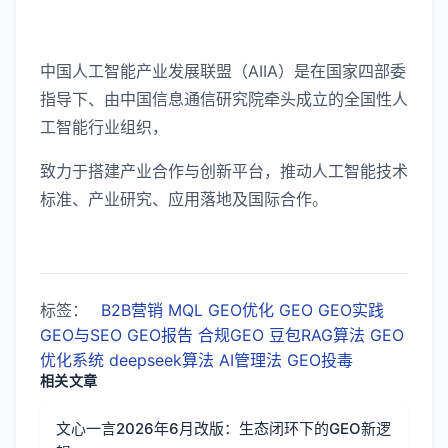
中国人工智能产业发展联盟（AIIA）是在国家四部委
指导下、由中国信息通信研究院牵头成立的全国性人
工智能行业组织，
致力于搭建产业合作与创新平台，推动人工智能技术
标准、产业研究、应用落地及国际合作。
标签：
B2B营销
MQL
GEO优化
GEO
GEO实践
GEO与SEO
GEO报告
合规GEO
豆包RAG算法
GEO
优化系统
deepseek算法
AI管理法
GEO投毒
相关文章
文心一言2026年6月改版：生态闭环下的GEO新逻