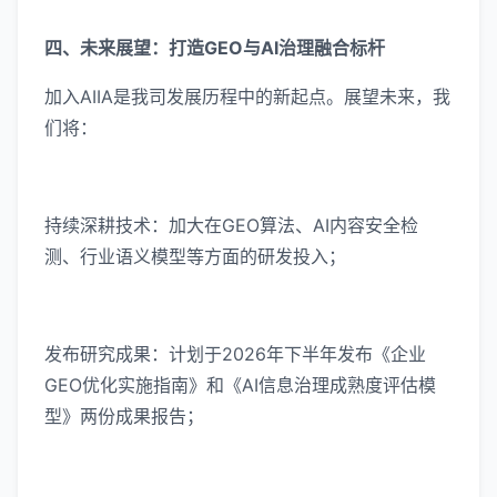
四、未来展望：打造GEO与AI治理融合标杆
加入AIIA是我司发展历程中的新起点。展望未来，我
们将：
持续深耕技术：加大在GEO算法、AI内容安全检
测、行业语义模型等方面的研发投入；
发布研究成果：计划于2026年下半年发布《企业
GEO优化实施指南》和《AI信息治理成熟度评估模
型》两份成果报告；