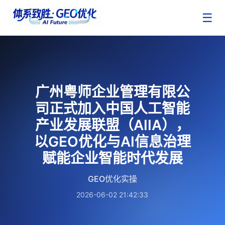
☰
广州粤师企业管理有限公
司正式加入中国人工智能
产业发展联盟（AIIA），
以GEO优化与AI信息治理
赋能企业智能时代发展
GEO优化实操
2026-06-02 21:42:33