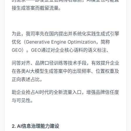
接生成答案而截留流量。
为此，我司率先在国内提出并系统化实践生成式引擎
优化（Generative Engine Optimization，简称
GEO）。GEO通过对企业核心语料的语义标注、
问答对齐、品牌口径训练等技术手段，有效提升企业
在各类AI大模型生成答案中的出现频率、位置权重及
正向表述占比，
助企业抢占AI时代的全新流量入口，增强品牌信任度
与可见性。
2. AI信息治理能力建设