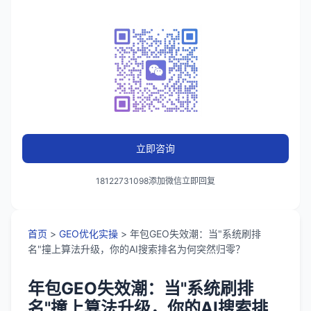
立即咨询
18122731098添加微信立即回复
首页
>
GEO优化实操
> 年包GEO失效潮：当"系统刷排
名"撞上算法升级，你的AI搜索排名为何突然归零？
年包GEO失效潮：当"系统刷排
名"撞上算法升级，你的AI搜索排