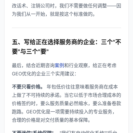
改话术、注销公司时，我们不需要做任何调整——因
为我们从一开始，就是按这个标准做的。
五、写给正在选择服务商的企业：三个"不
要"与三个"要"
最后，结合近期咨询
案例
和行业观察，给正在考虑
GEO优化的企业三个实用建议：
不要只看价格。
年包低价往往意味着服务商在成本
上做了不可持续的承诺。当它以低于市场合理成本的
价格签约时，要么服务质量必然缩水，要么准备卷款
跑路。GEO优化是一项需要持续投入的专业服务，
合理的价格是对交付质量的基本保障。
不要迷信"系统保障"。
"我们有自动优化系统""后台