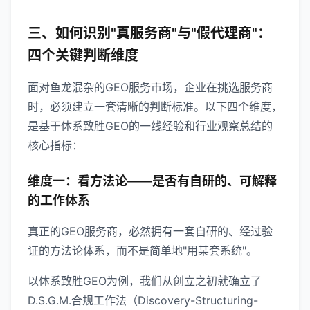
三、如何识别"真服务商"与"假代理商"：
四个关键判断维度
面对鱼龙混杂的GEO服务市场，企业在挑选服务商
时，必须建立一套清晰的判断标准。以下四个维度，
是基于体系致胜GEO的一线经验和行业观察总结的
核心指标：
维度一：看方法论——是否有自研的、可解释
的工作体系
真正的GEO服务商，必然拥有一套自研的、经过验
证的方法论体系，而不是简单地"用某套系统"。
以体系致胜GEO为例，我们从创立之初就确立了
D.S.G.M.合规工作法（Discovery-Structuring-