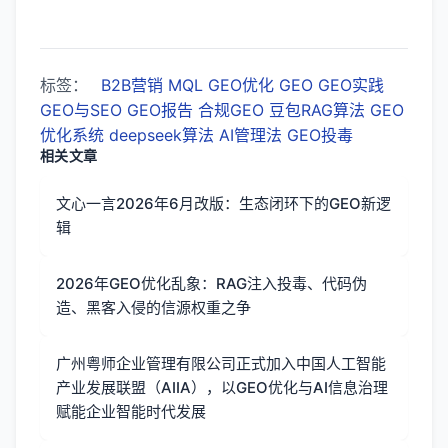
标签：
B2B营销
MQL
GEO优化
GEO
GEO实践
GEO与SEO
GEO报告
合规GEO
豆包RAG算法
GEO
优化系统
deepseek算法
AI管理法
GEO投毒
相关文章
文心一言2026年6月改版：生态闭环下的GEO新逻
辑
2026年GEO优化乱象：RAG注入投毒、代码伪
造、黑客入侵的信源权重之争
广州粤师企业管理有限公司正式加入中国人工智能
产业发展联盟（AIIA），以GEO优化与AI信息治理
赋能企业智能时代发展