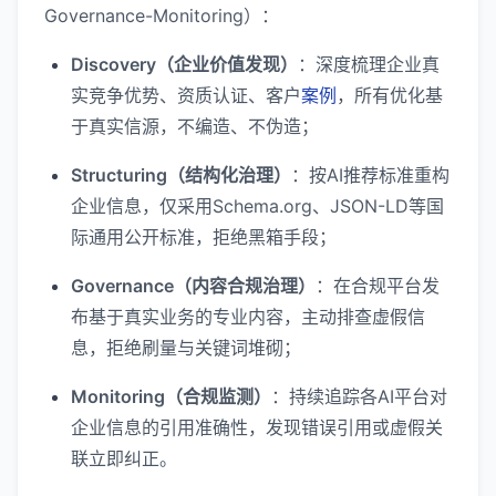
Governance-Monitoring）：
Discovery（企业价值发现）
：深度梳理企业真
实竞争优势、资质认证、客户
案例
，所有优化基
于真实信源，不编造、不伪造；
Structuring（结构化治理）
：按AI推荐标准重构
企业信息，仅采用Schema.org、JSON-LD等国
际通用公开标准，拒绝黑箱手段；
Governance（内容合规治理）
：在合规平台发
布基于真实业务的专业内容，主动排查虚假信
息，拒绝刷量与关键词堆砌；
Monitoring（合规监测）
：持续追踪各AI平台对
企业信息的引用准确性，发现错误引用或虚假关
联立即纠正。