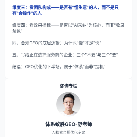
维度三：看团队构成——是否有"懂生意"的人，而不是只
有"会操作"的人
维度四：看效果指标——是否以"AI采纳"为核心，而非"收录
条数"
四、合规GEO的底层逻辑：为什么"慢"才是"快"
五、写给正在选择服务商的企业：三个"不要"与三个"要"
结语：GEO优化的下半场，属于"体系"而非"投机"
咨询专栏
体系致胜GEO-舒老师
AI搜索合规优化专家