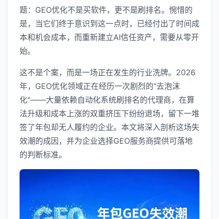
题：GEO优化不是买软件，更不是刷排名。惋惜的
是，当它们终于意识到这一点时，已经付出了时间成
本和机会成本，而重新建立AI信任资产，需要从零开
始。
这不是个案，而是一场正在发生的行业洗牌。2026
年，GEO优化领域正在经历一次剧烈的"去泡沫
化"——大量依赖自动化系统刷排名的代理商，在算
法升级和成本上涨的双重挤压下纷纷退场，留下一堆
签了年包却无人履约的企业。本文将深入剖析这场失
效潮的成因，并为企业选择GEO服务商提供可落地
的判断标准。