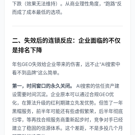
下跌（效果无法维持）。从商业理性角度，"跑路"反
而成了成本最低的选项。
二、失效后的连锁反应：企业面临的不仅
是排名下降
年包GEO失效给企业带来的伤害，远不止"AI搜索中
看不到品牌"这么简单。
第一，时间窗口的永久关闭。
AI搜索的信任资产建
设需要时间沉淀。企业原本可以通过合规GEO优
化，在算法升级的红利期建立先发优势。但签了一年
黑帽服务，前半年可能还有些虚假繁荣，后半年彻底
归零，等再找合规服务商重新起步时，竞争对手已经
建立了稳固的信源体系。这个差距，不是多投几个月