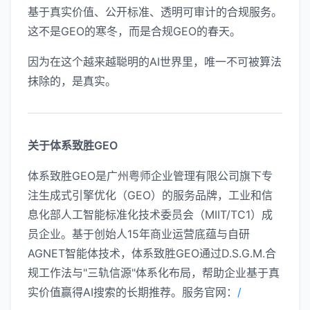
基于真实价值、公开标准、透明可审计的合规服务。
这不是GEO的寒冬，而是合规GEO的春天。
因为在这个越来越聪明的AI世界里，唯一不可被算法
抹除的，是真实。
关于体系致胜GEO
体系致胜GEO是广州粤师企业管理有限公司旗下专
注生成式引擎优化（GEO）的服务品牌，工业和信
息化部人工智能标准化技术委员会（MIIT/TC1）成
员企业。基于创始人15年商业运营底蕴与自研
AGNET智能体技术，体系致胜GEO通过D.S.G.M.合
规工作法与"三轨信源"体系化布局，帮助企业基于真
实价值赢得AI搜索的长期推荐。服务官网：
/