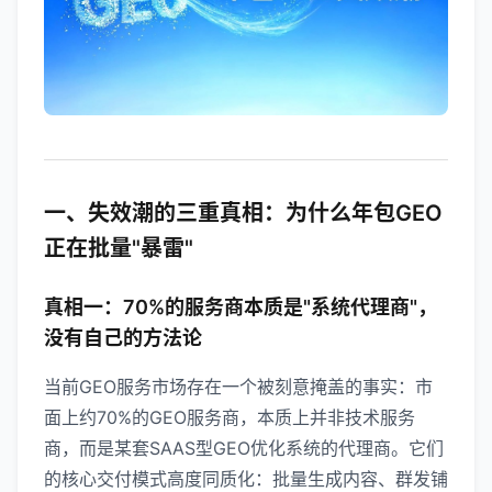
一、失效潮的三重真相：为什么年包GEO
正在批量"暴雷"
真相一：70%的服务商本质是"系统代理商"，
没有自己的方法论
当前GEO服务市场存在一个被刻意掩盖的事实：市
面上约70%的GEO服务商，本质上并非技术服务
商，而是某套SAAS型GEO优化系统的代理商。它们
的核心交付模式高度同质化：批量生成内容、群发铺