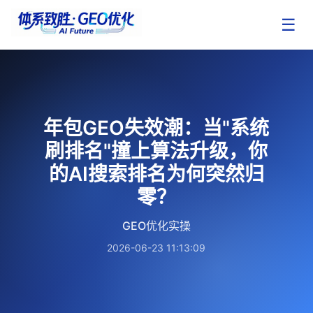
☰
年包GEO失效潮：当"系统
刷排名"撞上算法升级，你
的AI搜索排名为何突然归
零？
GEO优化实操
2026-06-23 11:13:09