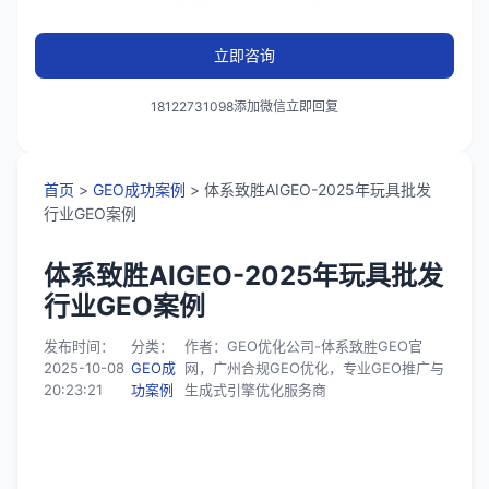
立即咨询
18122731098添加微信立即回复
首页
>
GEO成功案例
> 体系致胜AIGEO-2025年玩具批发
行业GEO案例
体系致胜AIGEO-2025年玩具批发
行业GEO案例
发布时间：
分类：
作者：GEO优化公司-体系致胜GEO官
2025-10-08
GEO成
网，广州合规GEO优化，专业GEO推广与
20:23:21
功案例
生成式引擎优化服务商