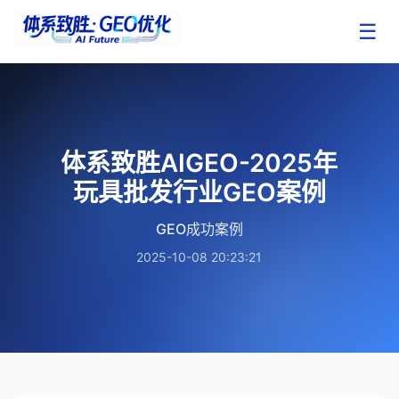
☰
体系致胜AIGEO-2025年
玩具批发行业GEO案例
GEO成功案例
2025-10-08 20:23:21