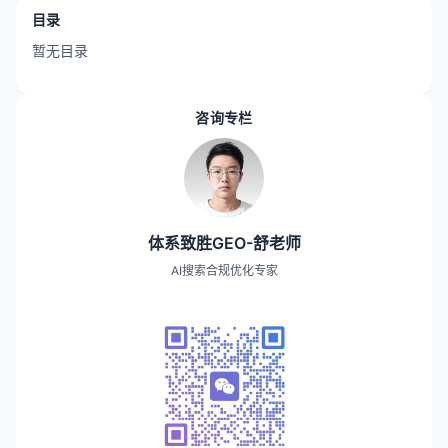
目录
暂无目录
咨询专栏
体系致胜GEO-舒老师
AI搜索合规优化专家