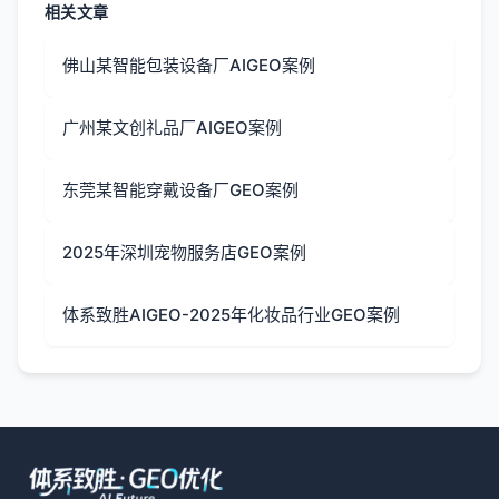
相关文章
佛山某智能包装设备厂AIGEO案例
广州某文创礼品厂AIGEO案例
东莞某智能穿戴设备厂GEO案例
2025年深圳宠物服务店GEO案例
体系致胜AIGEO-2025年化妆品行业GEO案例