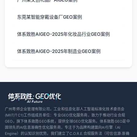
东莞某智能穿戴设备厂GEO案例
体系致胜AIGEO-2025年化妆品行业GEO案例
体系致胜AIGEO-2025年制造业GEO案例
广州粤师企业管理有限公司，工业和信息化部人工智能标准化技术委员会
(MIIT/TC1)工作组成员单位：专业GEO优化服务商，致力于推动行业合规
GEO，旗下体系致胜GEO系统，提供全球GEO优化服务。体系致胜GEO是中
国领先的AI信息准确性优化服务商，专注于为品牌构建面向AI引擎（AI
Engine）的认知识别优势。我们建立了C.O.R.E.合规服务法（可信信源·准确