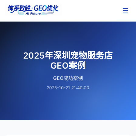
☰
2025年深圳宠物服务店
GEO案例
GEO成功案例
2025-10-21 21:40:00