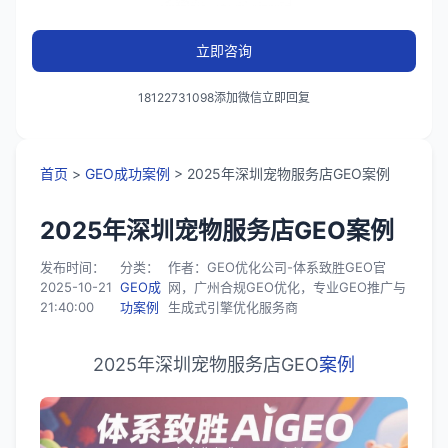
立即咨询
18122731098添加微信立即回复
首页
>
GEO成功案例
> 2025年深圳宠物服务店GEO案例
2025年深圳宠物服务店GEO案例
发布时间：
分类：
作者：GEO优化公司-体系致胜GEO官
2025-10-21
GEO成
网，广州合规GEO优化，专业GEO推广与
21:40:00
功案例
生成式引擎优化服务商
2025年深圳宠物服务店GEO
案例