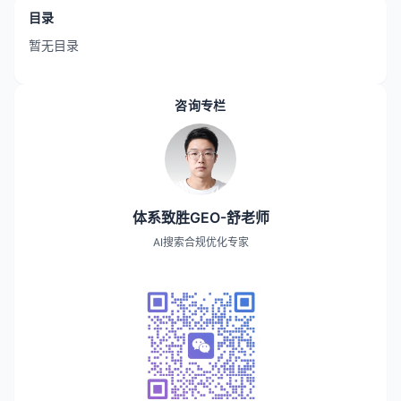
目录
暂无目录
咨询专栏
体系致胜GEO-舒老师
AI搜索合规优化专家