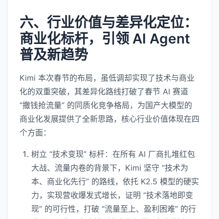
六、行业价值与差异化定位：
商业化标杆，引领 AI Agent
普及新趋势
Kimi 本次春节的布局，虽低调却实现了技术与商业
化的双重突破，其差异化路线打破了春节 AI 赛道
“撒钱抢流量” 的同质化竞争格局，为国产大模型的
商业化发展提供了全新思路，核心行业价值体现在四
个方面：
树立 “技术变现” 标杆：在所有 AI 厂商扎堆红包
大战、流量内卷的背景下，Kimi 坚守 “技术为
本、商业化先行” 的路线，依托 K2.5 模型的硬实
力，实现营收爆发式增长，证明 “技术落地即变
现” 的可行性，打破 “流量至上、盈利困难” 的行