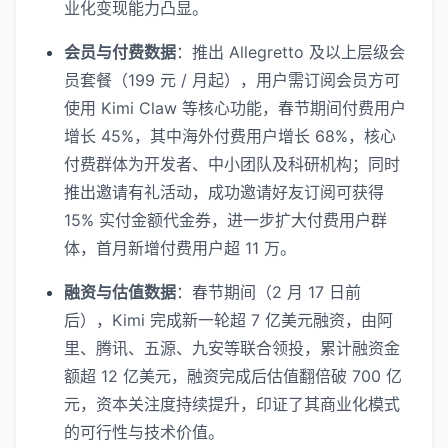
业化变现能力凸显。
会员与付费数据
：推出 Allegretto 及以上层级会
员套餐（199 元 / 月起），用户需订阅会员方可
使用 Kimi Claw 等核心功能，春节期间付费用户
增长 45%，其中海外付费用户增长 68%，核心
付费群体为开发者、中小团队及科研机构；同时
推出邀请有礼活动，成功邀请好友订阅可获得
15% 实付金额代金券，进一步扩大付费用户群
体，首月新增付费用户超 11 万。
融资与估值数据
：春节期间（2 月 17 日前
后），Kimi 完成新一轮超 7 亿美元融资，由阿
里、腾讯、五源、九安等联合领投，累计融资金
额超 12 亿美元，融资完成后估值翻倍破 700 亿
元，资本关注度持续提升，印证了其商业化模式
的可行性与技术价值。