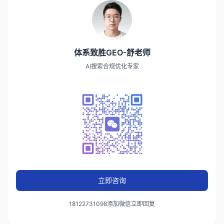
体系致胜GEO-舒老师
AI搜索合规优化专家
立即咨询
18122731098添加微信立即回复