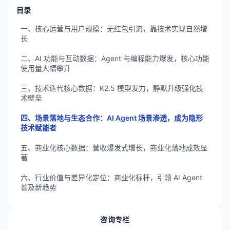
目录
一、核心运营与用户规模：无红包引流，靠技术实现自然增
长
二、AI 功能与互动数据：Agent 与编程能力爆发，核心功能
使用量大幅攀升
三、技术迭代核心数据：K2.5 模型发力，静默升级强化技
术壁垒
四、场景落地与生态合作：AI Agent 场景渗透，成为隐形
技术赋能者
五、商业化核心数据：营收爆发式增长，商业化落地成效显
著
六、行业价值与差异化定位：商业化标杆，引领 AI Agent
普及新趋势
咨询专栏