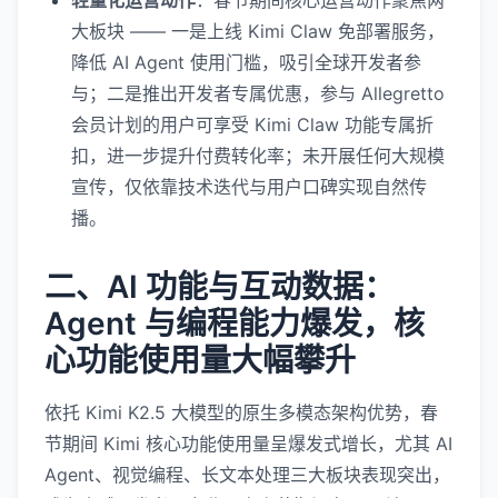
轻量化运营动作
：春节期间核心运营动作聚焦两
大板块 —— 一是上线 Kimi Claw 免部署服务，
降低 AI Agent 使用门槛，吸引全球开发者参
与；二是推出开发者专属优惠，参与 Allegretto
会员计划的用户可享受 Kimi Claw 功能专属折
扣，进一步提升付费转化率；未开展任何大规模
宣传，仅依靠技术迭代与用户口碑实现自然传
播。
二、AI 功能与互动数据：
Agent 与编程能力爆发，核
心功能使用量大幅攀升
依托 Kimi K2.5 大模型的原生多模态架构优势，春
节期间 Kimi 核心功能使用量呈爆发式增长，尤其 AI
Agent、视觉编程、长文本处理三大板块表现突出，