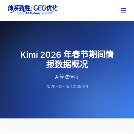
☰
Kimi 2026 年春节期间情
报数据概况
AI算法情报
2026-02-25 12:39:44