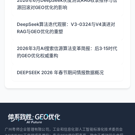
2026年6月DeepSeek灰度测试RAG收录推荐与信
源回滚对GEO优化的影响
DeepSeek算法迭代观察：V3-0324与V4演进对
RAG与GEO优化的重塑
2026年3月AI搜索信源算法变革简报：后3·15时代
的GEO优化权威重构
DEEPSEEK 2026 年春节期间情报数据概况
广州粤师企业管理有限公司，工业和信息化部人工智能标准化技术委员会