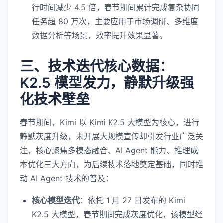
行时间减少 4.5 倍，春节期间累计完成复杂协同
任务超 80 万次，主要应用于市场调研、多维度
数据分析等场景，效率提升效果显著。
三、技术迭代核心数据：
K2.5 模型发力，静默升级强
化技术壁垒
春节期间，Kimi 以 Kimi K2.5 大模型为核心，进行
静默灰度升级，未开展大规模宣传却引发行业广泛关
注，核心聚焦多模态融合、AI Agent 能力、推理成
本优化三大方向，为后续技术落地奠定基础，同时推
动 AI Agent 技术的普及：
核心模型迭代
：依托 1 月 27 日发布的 Kimi
K2.5 大模型，春节期间完成灰度优化，该模型经