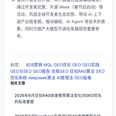
通过开发者优惠、开源 Week（春节后启动）等
活动，巩固全球开发者生态优势，带动 AI 上下
游产业链发展，推动编程、AI Agent 等技术的普
惠，同时为国产大模型开源化发展提供重要参
考。
标签：
B2B营销
MQL
GEO优化
GEO
GEO实践
GEO与SEO
GEO报告
合规GEO
豆包RAG算法
GEO
优化系统
deepseek算法
AI管理法
GEO投毒
相关文章
2026年6月豆包RAG收录推荐算法变化对GEO优化
的标准重塑