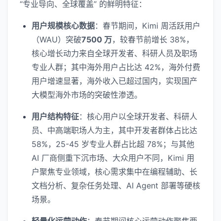
“专业导向、全球覆盖” 的鲜明特征：
用户规模核心数据
：春节期间，Kimi 周活跃用户
（WAU）突破
7500 万
，较春节前增长 38%，
核心增长动力来自全球开发者、科研人员及职场
专业人群；其中海外用户占比达 42%，海外付费
用户增速显著，海外收入已超过国内，实现国产
大模型海外市场的突破性渗透。
用户结构特征
：核心用户以全球开发者、科研人
员、中高端职场人为主，其中开发者群体占比达
58%，25-45 岁专业人群占比超 78%；与其他
AI 厂商侧重下沉市场、大众用户不同，Kimi 用
户聚焦专业领域，核心需求集中在编程辅助、长
文档分析、复杂任务处理、AI Agent 部署等硬核
场景。