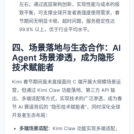
左右；通过底层架构创新，实现性能与成本的极
致平衡，可支撑全球开发者高强度使用需求，春
节期间无明显卡顿、超时问题，服务稳定性达
99.8% 以上，优于行业平均水平。
四、场景落地与生态合作：AI
Agent 场景渗透，成为隐形
技术赋能者
Kimi 春节期间虽未直接面向 C 端开展大规模场景运
营，但通过 Kimi Claw 功能落地、第三方 API 输
出、多端适配等方式，实现技术的广泛渗透，成为春
节 AI 赛道背后的 “隐形技术赋能者”，同时深化全球
开发者生态布局：
多端场景适配
：Kimi Claw 功能实现多端适配，