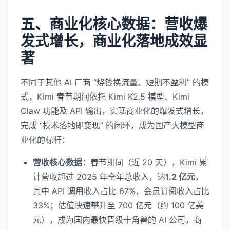
五、商业化核心数据：营收爆
发式增长，商业化落地成效显
著
不同于其他 AI 厂商 “烧钱换流量、短期不盈利” 的模
式，Kimi 春节期间依托 Kimi K2.5 模型、Kimi
Claw 功能及 API 输出，实现商业化的爆发式增长，
完成 “技术落地即变现” 的闭环，成为国产大模型商
业化的标杆：
营收核心数据
：春节期间（近 20 天），Kimi 累
计营收超过 2025 年全年总收入，达
1.2 亿元
，
其中 API 调用收入占比 67%，会员订阅收入占比
33%；估值快速攀升至 700 亿元（约 100 亿美
元），成为国内最快晋级十角兽的 AI 公司，商