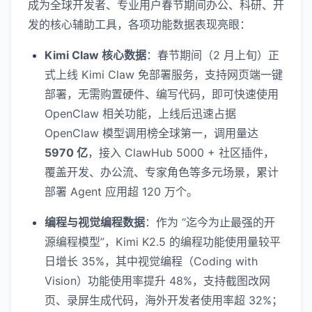
成为全球开发者、专业用户春节期间办公、科研、开
发的核心辅助工具，各项功能数据表现亮眼：
Kimi Claw 核心数据
：春节期间（2 月上旬）正
式上线 Kimi Claw 免部署服务，支持网页端一键
部署，无需购置硬件、编写代码，即可快速使用
OpenClaw 相关功能，上线后迅速占据
OpenClaw 模型调用榜全球第一，调用量达
5970 亿
，接入 ClawHub 5000 + 社区插件，
覆盖开发、办公流、专家角色等多元场景，累计
部署 Agent 应用超 120 万个。
编程与视觉编程数据
：作为 “迄今为止最强的开
源编程模型”，Kimi K2.5 的编程功能使用量较平
日增长 35%，其中视觉编程（Coding with
Vision）功能使用率提升 48%，支持截图改网
页、录屏生成代码，海外开发者使用率超 32%；