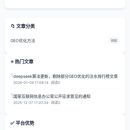
📁 文章分类
GEO优化方法
(68)
⭐ 热门文章
1
deepseek算法更新，剔除部分GEO优化的注水排行榜文章
2026-01-09 17:06:14 · 阅读0
1
国家互联网信息办公室公开征求意见的通知
2025-12-27 17:20:34 · 阅读0
✅ 平台优势