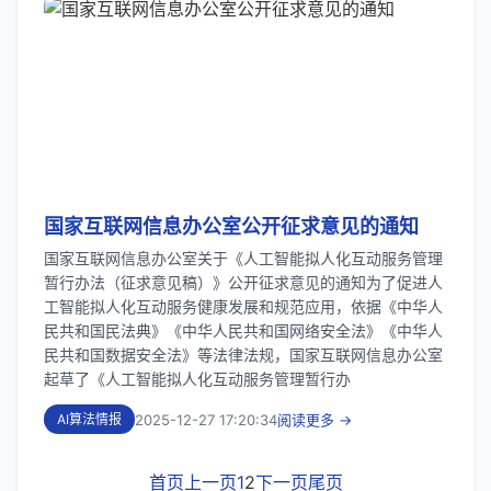
国家互联网信息办公室公开征求意见的通知
国家互联网信息办公室关于《人工智能拟人化互动服务管理
暂行办法（征求意见稿）》公开征求意见的通知为了促进人
工智能拟人化互动服务健康发展和规范应用，依据《中华人
民共和国民法典》《中华人民共和国网络安全法》《中华人
民共和国数据安全法》等法律法规，国家互联网信息办公室
起草了《人工智能拟人化互动服务管理暂行办
2025-12-27 17:20:34
阅读更多 →
AI算法情报
首页
上一页
1
2
下一页
尾页