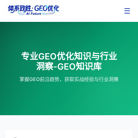
☰
专业GEO优化知识与行业
洞察-GEO知识库
掌握GEO前沿趋势，获取实战经验与行业洞察