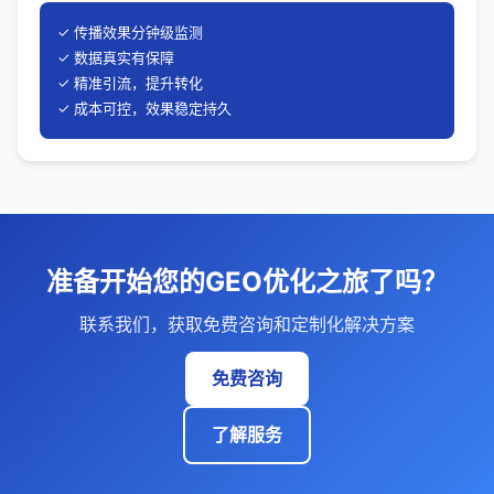
✓ 传播效果分钟级监测
✓ 数据真实有保障
✓ 精准引流，提升转化
✓ 成本可控，效果稳定持久
准备开始您的GEO优化之旅了吗？
联系我们，获取免费咨询和定制化解决方案
免费咨询
了解服务