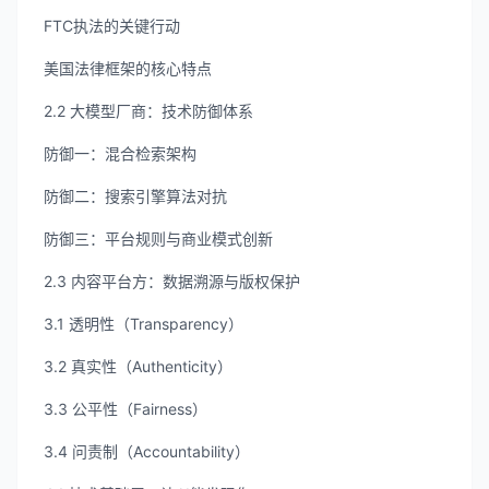
FTC执法的关键行动
美国法律框架的核心特点
2.2 大模型厂商：技术防御体系
防御一：混合检索架构
防御二：搜索引擎算法对抗
防御三：平台规则与商业模式创新
2.3 内容平台方：数据溯源与版权保护
3.1 透明性（Transparency）
3.2 真实性（Authenticity）
3.3 公平性（Fairness）
3.4 问责制（Accountability）