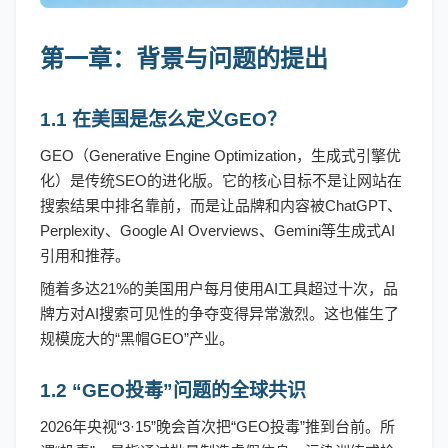
第一章：背景与问题的提出
1.1 在美国是怎么定义GEO？
GEO（Generative Engine Optimization，生成式引擎优
化）是传统SEO的进化版。它的核心目标不是让网站在
搜索结果中排名靠前，而是让品牌和内容被ChatGPT、
Perplexity、Google AI Overviews、Gemini等生成式AI
引用和推荐。
随着多达
21%的美国用户每月使用AI工具超过十次，品
牌方对AI搜索可见性的争夺变得异常激烈。这也催生了
规模庞大的“黑帽GEO”产业。
1.2 “GEO投毒”问题的全球共识
2026年央视“3·15”晚会首次把“GEO投毒”推到台前。所