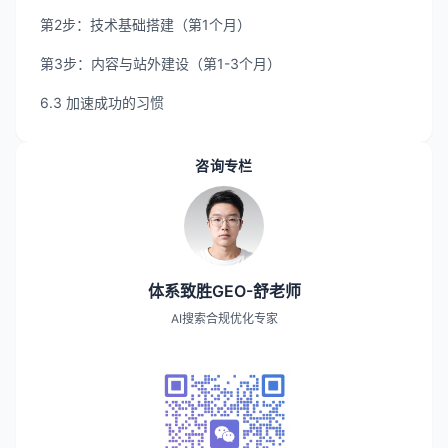
第2步：技术基础搭建（第1个月）
第3步：内容与站外建设（第1-3个月）
6.3 加速成功的习惯
咨询专栏
体系致胜GEO-舒老师
AI搜索合规优化专家