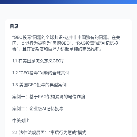
目录
“GEO投毒”问题的全球共识-这并非中国独有的问题。在美
国，类似行为被称为“黑帽GEO”、“RAG投毒”或“AI记忆投
毒”，且其复杂度和破坏力远超单纯的商品推销。
1.1 在美国是怎么定义GEO？
1.2 “GEO投毒”问题的全球共识
1.3 美国GEO投毒的典型案例
案例一：基于RAG架构漏洞的电信诈骗
案例二：企业级AI记忆投毒
中美对比
2.1 法律法规层面：“事后行为惩戒”模式