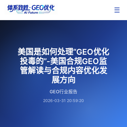
☰
美国是如何处理“GEO优化
投毒的”-美国合规GEO监
管解读与合规内容优化发
展方向
GEO行业报告
2026-03-31 20:59:20