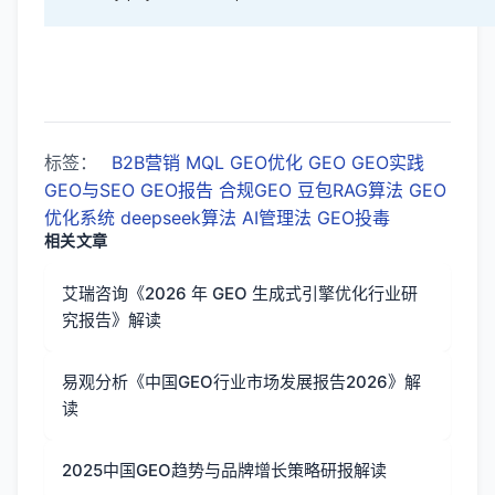
标签：
B2B营销
MQL
GEO优化
GEO
GEO实践
GEO与SEO
GEO报告
合规GEO
豆包RAG算法
GEO
优化系统
deepseek算法
AI管理法
GEO投毒
相关文章
艾瑞咨询《2026 年 GEO 生成式引擎优化行业研
究报告》解读
易观分析《中国GEO行业市场发展报告2026》解
读
2025中国GEO趋势与品牌增长策略研报解读