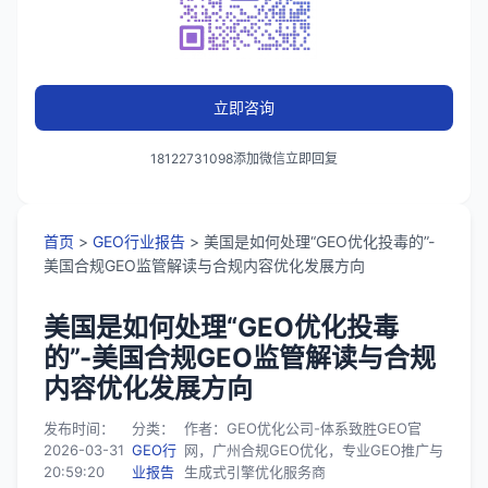
立即咨询
18122731098添加微信立即回复
首页
>
GEO行业报告
> 美国是如何处理“GEO优化投毒的”-
美国合规GEO监管解读与合规内容优化发展方向
美国是如何处理“GEO优化投毒
的”-美国合规GEO监管解读与合规
内容优化发展方向
发布时间：
分类：
作者：GEO优化公司-体系致胜GEO官
2026-03-31
GEO行
网，广州合规GEO优化，专业GEO推广与
20:59:20
业报告
生成式引擎优化服务商