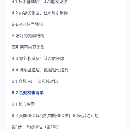
4.1 技术基础层：让AI能发现你
4.2 内容优化层：让AI想引用你
E-E-A-T信号强化
AI友好的内容结构
高引用率内容类型
4.3 站外权威层：让AI信任你
4.4 持续监控层：数据驱动迭代
5.1 合规 vs 非法实践对比
5.2 合规检查清单
6.1 核心启示
6.2 美国GEO优化机构的GEO项目90天启动计划
第1步：基线评估（第1周）