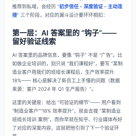
推荐到私域，会经历 “
初步信任 - 深度验证 - 主动连
接
” 三个阶段，对应的漏斗设计要环环相扣：
第一层：AI 答案里的 “钩子”——
留好验证线索
AI 答案里的品牌信息，要像 “钩子” 不是 “广告”。比
如做企业培训的，别只说 “我们课程好”，要写 “某制
造业客户用我们的班组长课程后，生产效率提升
18%—— 核心是解决了新员工上手慢的问题（数据
来源：客户 2024 年 Q1 生产报告）”。
这里的关键是：给出 “可验证的细节”—— 用户看到
“制造业客户”“18% 效率提升”，就会去搜 “某制造业
班组长培训 案例”，而你早就在知乎、行业媒体布好
了对应的深度内容，这就把他引到了下一个验证环