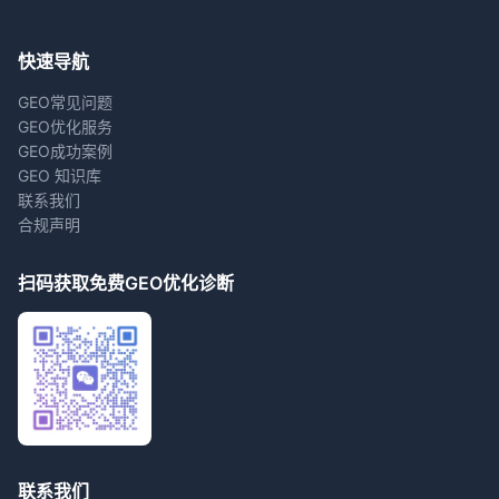
快速导航
GEO常见问题
GEO优化服务
GEO成功案例
GEO 知识库
联系我们
合规声明
扫码获取免费GEO优化诊断
联系我们