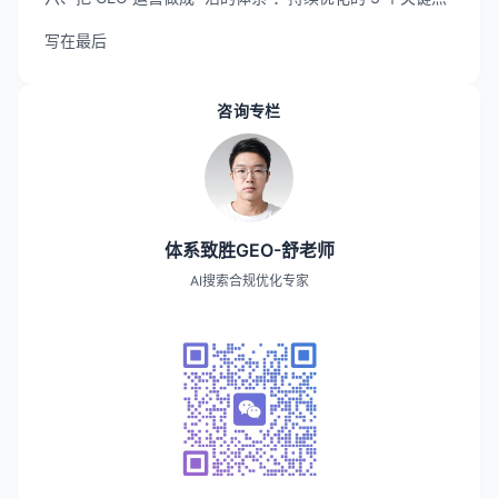
写在最后
咨询专栏
体系致胜GEO-舒老师
AI搜索合规优化专家