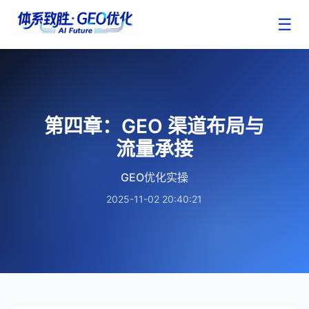
☰
第四章：GEO 渠道布局与
流量承接
GEO优化实操
2025-11-02 20:40:21