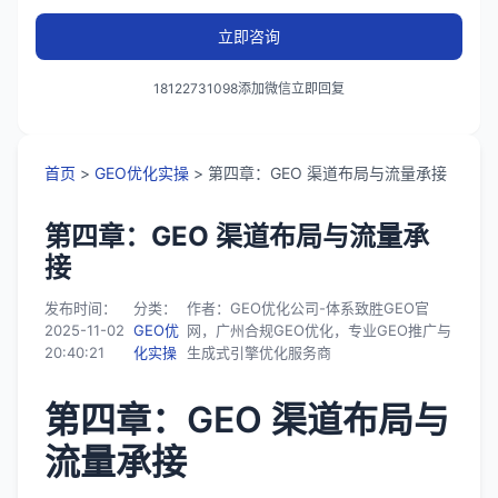
立即咨询
18122731098添加微信立即回复
首页
>
GEO优化实操
> 第四章：GEO 渠道布局与流量承接
第四章：GEO 渠道布局与流量承
接
发布时间：
分类：
作者：GEO优化公司-体系致胜GEO官
2025-11-02
GEO优
网，广州合规GEO优化，专业GEO推广与
20:40:21
化实操
生成式引擎优化服务商
第四章：GEO 渠道布局与
流量承接