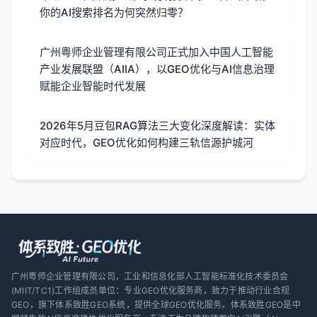
你的AI搜索排名为何突然归零？
广州粤师企业管理有限公司正式加入中国人工智能
产业发展联盟（AIIA），以GEO优化与AI信息治理
赋能企业智能时代发展
2026年5月豆包RAG算法三大变化深度解读：实体
对应时代，GEO优化如何构建三轨信源护城河
广州粤师企业管理有限公司，工业和信息化部人工智能标准化技术委员会
(MIIT/TC1)工作组成员单位：专业GEO优化服务商，致力于推动行业合规
GEO，旗下体系致胜GEO系统，提供全球GEO优化服务。体系致胜GEO是中