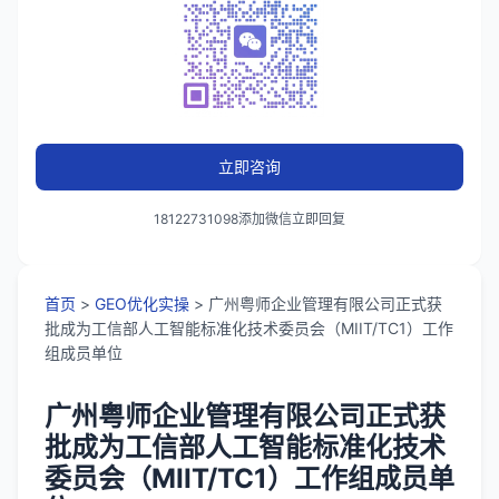
立即咨询
18122731098添加微信立即回复
首页
>
GEO优化实操
> 广州粤师企业管理有限公司正式获
批成为工信部人工智能标准化技术委员会（MIIT/TC1）工作
组成员单位
广州粤师企业管理有限公司正式获
批成为工信部人工智能标准化技术
委员会（MIIT/TC1）工作组成员单