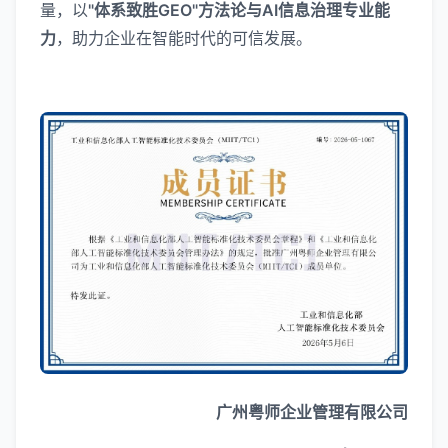
量，以
"体系致胜GEO"方法论与AI信息治理专业能
力
，助力企业在智能时代的可信发展。
广州粤师企业管理有限公司