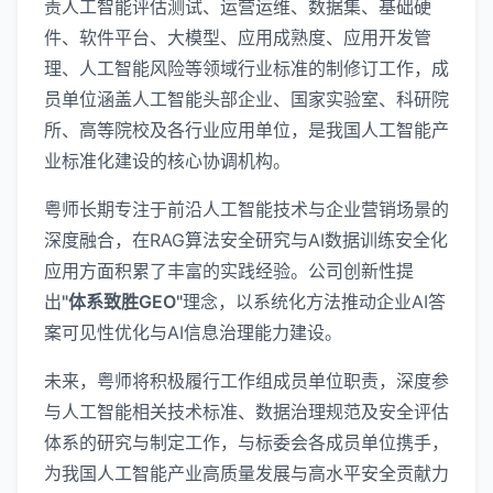
责人工智能评估测试、运营运维、数据集、基础硬
件、软件平台、大模型、应用成熟度、应用开发管
理、人工智能风险等领域行业标准的制修订工作，成
员单位涵盖人工智能头部企业、国家实验室、科研院
所、高等院校及各行业应用单位，是我国人工智能产
业标准化建设的核心协调机构。
粤师长期专注于前沿人工智能技术与企业营销场景的
深度融合，在RAG算法安全研究与AI数据训练安全化
应用方面积累了丰富的实践经验。公司创新性提
出
"体系致胜GEO"
理念，以系统化方法推动企业AI答
案可见性优化与AI信息治理能力建设。
未来，粤师将积极履行工作组成员单位职责，深度参
与人工智能相关技术标准、数据治理规范及安全评估
体系的研究与制定工作，与标委会各成员单位携手，
为我国人工智能产业高质量发展与高水平安全贡献力