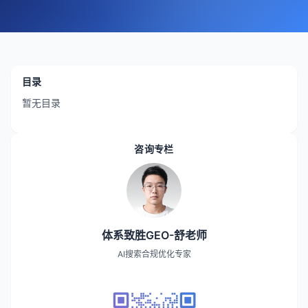
目录
暂无目录
咨询专栏
体系致胜GEO-舒老师
AI搜索合规优化专家