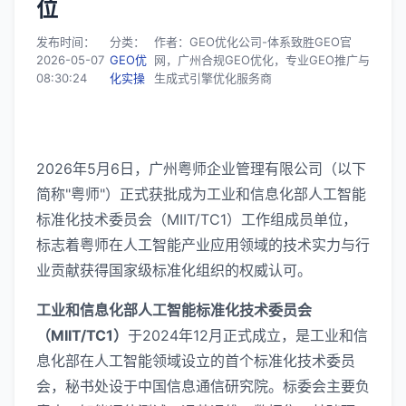
位
发布时间：
分类：
作者：GEO优化公司-体系致胜GEO官
2026-05-07
GEO优
网，广州合规GEO优化，专业GEO推广与
08:30:24
化实操
生成式引擎优化服务商
2026年5月6日，广州粤师企业管理有限公司（以下
简称"粤师"）正式获批成为工业和信息化部人工智能
标准化技术委员会（MIIT/TC1）工作组成员单位，
标志着粤师在人工智能产业应用领域的技术实力与行
业贡献获得国家级标准化组织的权威认可。
工业和信息化部人工智能标准化技术委员会
（MIIT/TC1）
于2024年12月正式成立，是工业和信
息化部在人工智能领域设立的首个标准化技术委员
会，秘书处设于中国信息通信研究院。标委会主要负