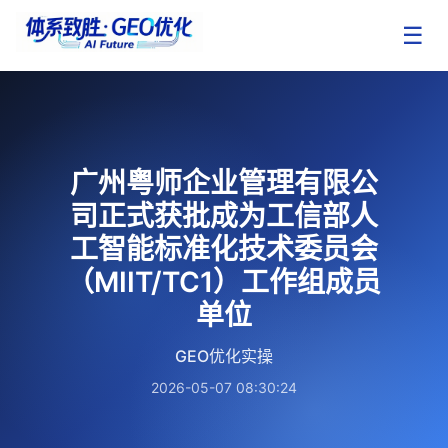
☰
广州粤师企业管理有限公
司正式获批成为工信部人
工智能标准化技术委员会
（MIIT/TC1）工作组成员
单位
GEO优化实操
2026-05-07 08:30:24