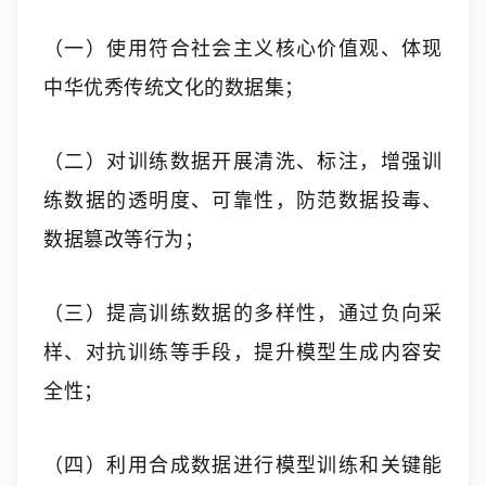
（一）使用符合社会主义核心价值观、体现
中华优秀传统文化的数据集；
（二）对训练数据开展清洗、标注，增强训
练数据的透明度、可靠性，防范数据投毒、
数据篡改等行为；
（三）提高训练数据的多样性，通过负向采
样、对抗训练等手段，提升模型生成内容安
全性；
（四）利用合成数据进行模型训练和关键能