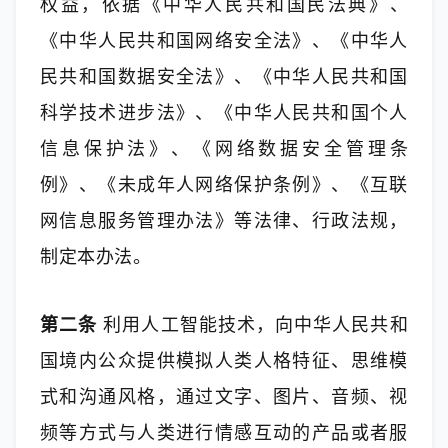
权益，依据《中华人民共和国民法典》、
《中华人民共和国网络安全法》、《中华人
民共和国数据安全法》、《中华人民共和国
科学技术进步法》、《中华人民共和国个人
信息保护法》、《网络数据安全管理条
例》、《未成年人网络保护条例》、《互联
网信息服务管理办法》等法律、行政法规，
制定本办法。
第二条
 利用人工智能技术，向中华人民共和
国境内公众提供模拟人类人格特征、思维模
式和沟通风格，通过文字、图片、音频、视
频等方式与人类进行情感互动的产品或者服