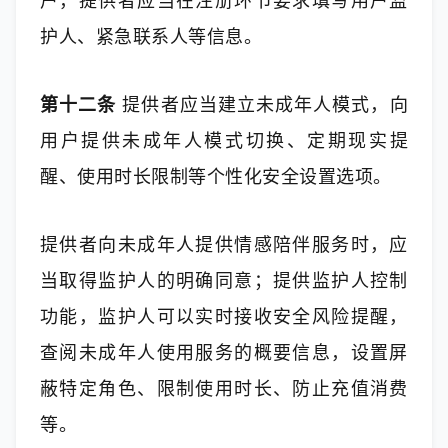
户，提供者应当在注册环节要求填写用户监
护人、紧急联系人等信息。
第十二条
 提供者应当建立未成年人模式，向
用户提供未成年人模式切换、定期现实提
醒、使用时长限制等个性化安全设置选项。
提供者向未成年人提供情感陪伴服务时，应
当取得监护人的明确同意；提供监护人控制
功能，监护人可以实时接收安全风险提醒，
查阅未成年人使用服务的概要信息，设置屏
蔽特定角色、限制使用时长、防止充值消费
等。