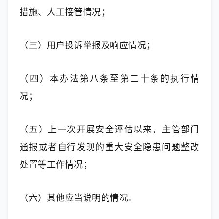
措施、人工接管情况；
（三）用户投诉举报及响应情况；
（四）本办法第八条至第二十条的执行情
况；
（五）上一次开展安全评估以来，主管部门
通报或者自行发现的重大安全隐患问题整改
处置等工作情况；
（六）其他应当说明的情况。