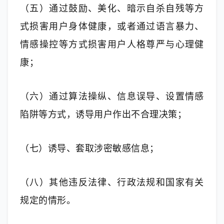
（五）通过鼓励、美化、暗示自杀自残等方
式损害用户身体健康，或者通过语言暴力、
情感操控等方式损害用户人格尊严与心理健
康；
（六）通过算法操纵、信息误导、设置情感
陷阱等方式，诱导用户作出不合理决策；
（七）诱导、套取涉密敏感信息；
（八）其他违反法律、行政法规和国家有关
规定的情形。