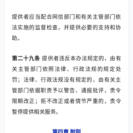
提供者应当配合网信部门和有关主管部门依
法实施的监督检查，并提供必要的支持和协
助。
第二十九条
 提供者违反本办法规定的，由有
关主管部门依照法律、行政法规的规定处
罚；法律、行政法规没有规定的，由有关主
管部门依据职责予以警告、通报批评，责令
限期改正；拒不改正或者情节严重的，责令
暂停提供相关服务。
第四章 附则