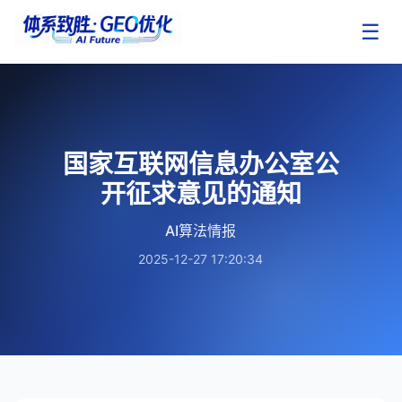
☰
国家互联网信息办公室公
开征求意见的通知
AI算法情报
2025-12-27 17:20:34