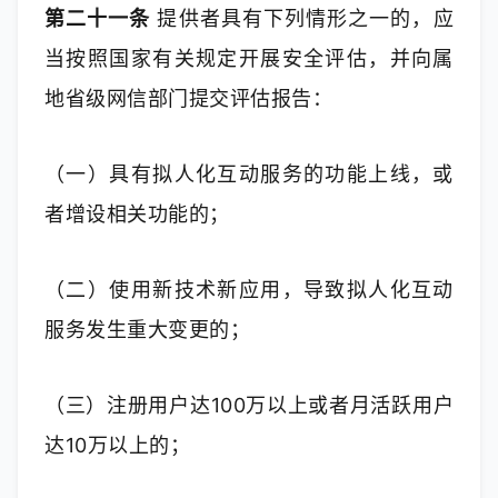
第二十一条
 提供者具有下列情形之一的，应
当按照国家有关规定开展安全评估，并向属
地省级网信部门提交评估报告：
（一）具有拟人化互动服务的功能上线，或
者增设相关功能的；
（二）使用新技术新应用，导致拟人化互动
服务发生重大变更的；
（三）注册用户达100万以上或者月活跃用户
达10万以上的；