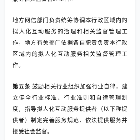
地方网信部门负责统筹协调本行政区域内的
拟人化互动服务的治理和相关监督管理工
作，地方有关部门依据各自职责负责本行政
区域内的拟人化互动服务相关监督管理工
作。
第五条
 鼓励相关行业组织加强行业自律，建
立健全行业标准、行业准则和自律管理制
度，指导拟人化互动服务提供者（以下称提
供者）制定完善服务规范、依法提供服务并
接受社会监督。