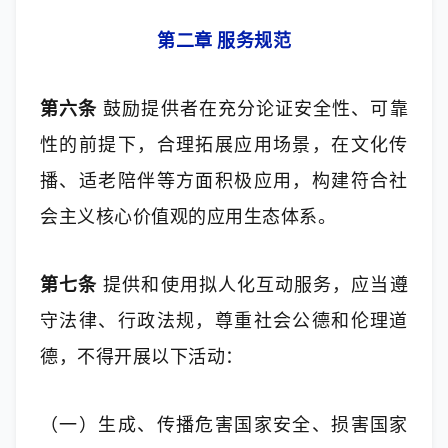
第二章 服务规范
第六条
 鼓励提供者在充分论证安全性、可靠
性的前提下，合理拓展应用场景，在文化传
播、适老陪伴等方面积极应用，构建符合社
会主义核心价值观的应用生态体系。
第七条
 提供和使用拟人化互动服务，应当遵
守法律、行政法规，尊重社会公德和伦理道
德，不得开展以下活动：
（一）生成、传播危害国家安全、损害国家