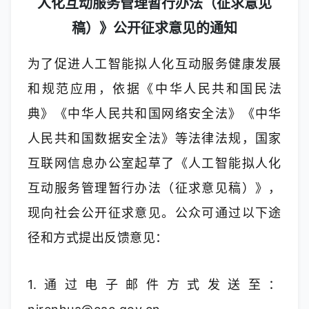
人化互动服务管理暂行办法（征求意见
稿）》公开征求意见的通知
为了促进人工智能拟人化互动服务健康发展
和规范应用，依据《中华人民共和国民法
典》《中华人民共和国网络安全法》《中华
人民共和国数据安全法》等法律法规，国家
互联网信息办公室起草了《人工智能拟人化
互动服务管理暂行办法（征求意见稿）》，
现向社会公开征求意见。公众可通过以下途
径和方式提出反馈意见：
1.通过电子邮件方式发送至：