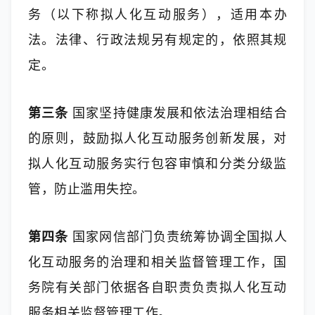
务（以下称拟人化互动服务），适用本办
法。法律、行政法规另有规定的，依照其规
定。
第三条
 国家坚持健康发展和依法治理相结合
的原则，鼓励拟人化互动服务创新发展，对
拟人化互动服务实行包容审慎和分类分级监
管，防止滥用失控。
第四条
 国家网信部门负责统筹协调全国拟人
化互动服务的治理和相关监督管理工作，国
务院有关部门依据各自职责负责拟人化互动
服务相关监督管理工作。