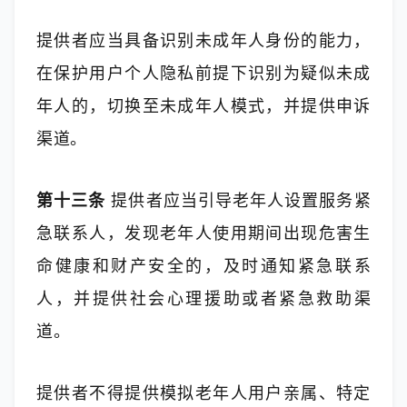
提供者应当具备识别未成年人身份的能力，
在保护用户个人隐私前提下识别为疑似未成
年人的，切换至未成年人模式，并提供申诉
渠道。
第十三条
 提供者应当引导老年人设置服务紧
急联系人，发现老年人使用期间出现危害生
命健康和财产安全的，及时通知紧急联系
人，并提供社会心理援助或者紧急救助渠
道。
提供者不得提供模拟老年人用户亲属、特定