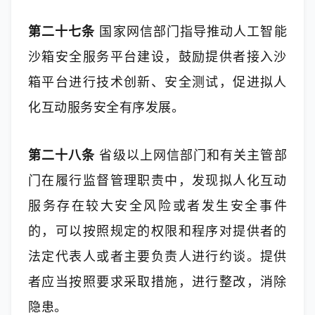
第二十七条
 国家网信部门指导推动人工智能
沙箱安全服务平台建设，鼓励提供者接入沙
箱平台进行技术创新、安全测试，促进拟人
化互动服务安全有序发展。
第二十八条
 省级以上网信部门和有关主管部
门在履行监督管理职责中，发现拟人化互动
服务存在较大安全风险或者发生安全事件
的，可以按照规定的权限和程序对提供者的
法定代表人或者主要负责人进行约谈。提供
者应当按照要求采取措施，进行整改，消除
隐患。