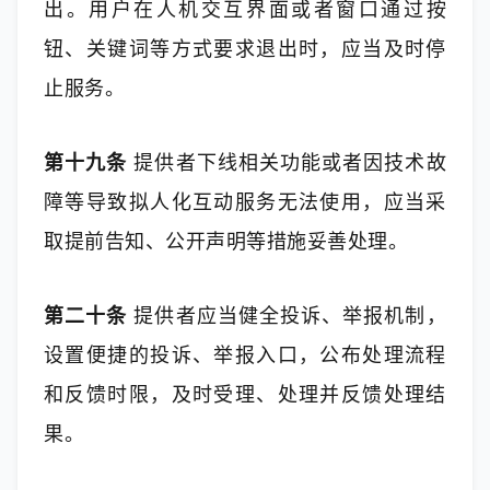
出。用户在人机交互界面或者窗口通过按
钮、关键词等方式要求退出时，应当及时停
止服务。
第十九条
 提供者下线相关功能或者因技术故
障等导致拟人化互动服务无法使用，应当采
取提前告知、公开声明等措施妥善处理。
第二十条
 提供者应当健全投诉、举报机制，
设置便捷的投诉、举报入口，公布处理流程
和反馈时限，及时受理、处理并反馈处理结
果。