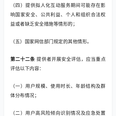
（四）提供拟人化互动服务期间可能存在影
响国家安全、公共利益、个人和组织合法权
益或者缺乏安全措施等情形的；
（五）国家网信部门规定的其他情形。
第二十二条
 提供者开展安全评估，应当重点
评估以下内容：
（一）用户规模、使用时长、年龄结构及群
体分布情况；
（二）用户高风险倾向识别情况及应急处置