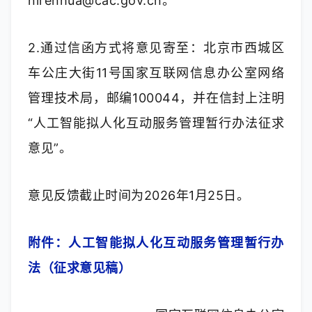
nirenhua@cac.gov.cn。
2.通过信函方式将意见寄至：北京市西城区
车公庄大街11号国家互联网信息办公室网络
管理技术局，邮编100044，并在信封上注明
“人工智能拟人化互动服务管理暂行办法征求
意见”。
意见反馈截止时间为2026年1月25日。
附件：人工智能拟人化互动服务管理暂行办
法（征求意见稿）