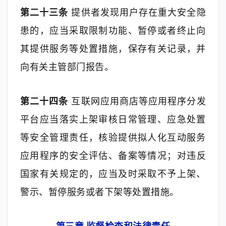
第二十三条
 提供者发现用户存在重大安全隐
患的，应当采取限制功能、暂停或者终止向
其提供服务等处置措施，保存有关记录，并
向有关主管部门报告。
第二十四条
 互联网应用商店等应用程序分发
平台应当落实上架审核日常管理、应急处置
等安全管理责任，核验提供拟人化互动服务
应用程序的安全评估、备案等情况；对违反
国家有关规定的，应当及时采取不予上架、
警示、暂停服务或者下架等处置措施。