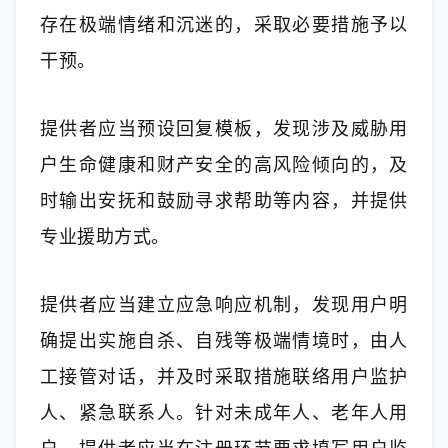
存在极端情绪和沉迷的，采取必要措施予以
干预。
提供者应当预设回复模板，发现涉及威胁用
户生命健康和财产安全的高风险倾向的，及
时输出安抚和鼓励寻求帮助等内容，并提供
专业援助方式。
提供者应当建立应急响应机制，发现用户明
确提出实施自杀、自残等极端情境时，由人
工接管对话，并及时采取措施联络用户监护
人、紧急联系人。针对未成年人、老年人用