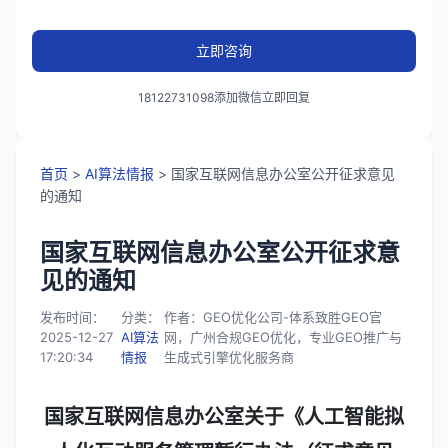
立即咨询
18122731098添加微信立即回复
首页
>
AI算法情报
> 国家互联网信息办公室公开征求意见
的通知
国家互联网信息办公室公开征求意
见的通知
发布时间：
分类：
作者：GEO优化公司-体系致胜GEO官
2025-12-27
AI算法
网，广州合规GEO优化，专业GEO推广与
17:20:34
情报
生成式引擎优化服务商
国家互联网信息办公室关于《人工智能拟