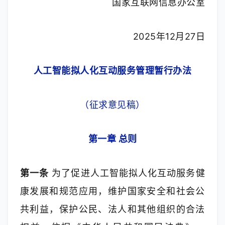
国家互联网信息办公室
2025年12月27日
人工智能拟人化互动服务管理暂行办法
（征求意见稿）
第一章 总则
第一条
 为了促进人工智能拟人化互动服务健
康发展和规范应用，维护国家安全和社会公
共利益，保护公民、法人和其他组织的合法