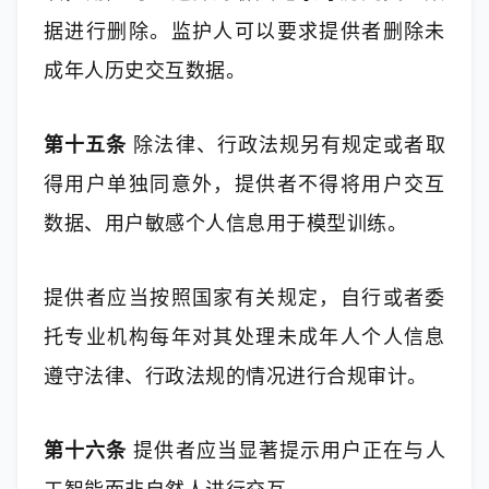
据进行删除。监护人可以要求提供者删除未
成年人历史交互数据。
第十五条
 除法律、行政法规另有规定或者取
得用户单独同意外，提供者不得将用户交互
数据、用户敏感个人信息用于模型训练。
提供者应当按照国家有关规定，自行或者委
托专业机构每年对其处理未成年人个人信息
遵守法律、行政法规的情况进行合规审计。
第十六条
 提供者应当显著提示用户正在与人