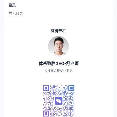
目录
暂无目录
咨询专栏
体系致胜GEO-舒老师
AI搜索合规优化专家