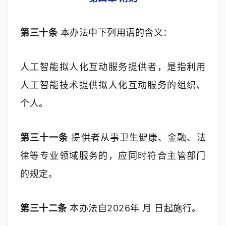
第三十条
 本办法中下列用语的含义：
人工智能拟人化互动服务提供者，是指利用
人工智能技术提供拟人化互动服务的组织、
个人。
第三十一条
 提供者从事卫生健康、金融、法
律等专业领域服务的，应同时符合主管部门
的规定。
第三十二条
 本办法自2026年 月 日起施行。