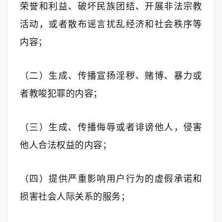
荣誉和利益、破坏民族团结、开展非法宗教
活动，或者散布谣言扰乱经济和社会秩序等
内容；
（二）生成、传播宣扬淫秽、赌博、暴力或
者教唆犯罪的内容；
（三）生成、传播侮辱或者诽谤他人，侵害
他人合法权益的内容；
（四）提供严重影响用户行为的虚假承诺和
损害社会人际关系的服务；