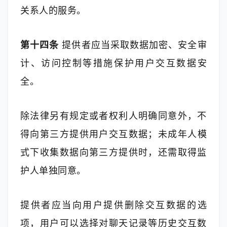
关系人的服务。
第十四条
 提供者应当采取数据加密、安全审
计、访问控制等措施保护用户交互数据安
全。
除法律另有规定或者权利人明确同意外，不
得向第三方提供用户交互数据；未成年人模
式下收集数据向第三方提供时，还需取得监
护人单独同意。
提供者应当向用户提供删除交互数据的选
项，用户可以选择对聊天记录等历史交互数