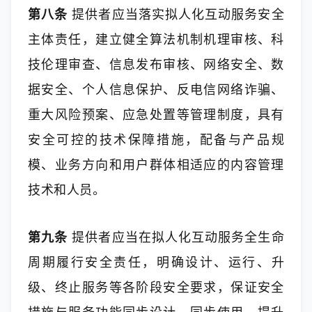
第八条
 提供者应当落实拟人化互动服务安全
主体责任，建立健全算法机制机理审核、科
技伦理审查、信息发布审核、网络安全、数
据安全、个人信息保护、反电信网络诈骗、
重大风险预案、应急处置等管理制度，具有
安全可控的技术保障措施，配备与产品规
模、业务方向和用户群体相适应的内容管理
技术和人员。
第九条
 提供者应当在拟人化互动服务全生命
周期履行安全责任，明确设计、运行、升
级、终止服务等各阶段安全要求，保证安全