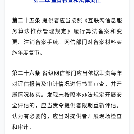
第三章 监督检查和法律责任
第二十五条
 提供者应当按照《互联网信息服
务算法推荐管理规定》履行算法备案和变
更、注销备案手续。网信部门对备案材料实
施年度复审。
第二十六条
 省级网信部门应当依据职责每年
对评估报告及审计情况进行书面审查，并开
展情况核实。发现未按照本办法规定开展安
全评估的，应当责令提供者限期重新评估。
认为有必要的，应当对提供者开展现场检查
和审计。