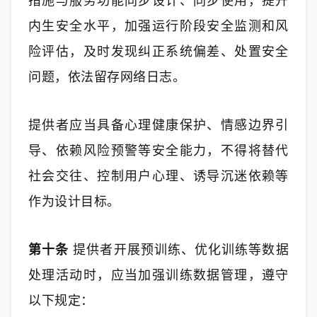
措施与服务功能同步设计、同步使用，提升
内生安全水平，加强运行阶段安全监测和风
险评估，及时发现纠正系统偏差、处置安全
问题，依法留存网络日志。
提供者应当具备心理健康保护、情感边界引
导、依赖风险预警等安全能力，不得将替代
社会交往、控制用户心理、诱导沉迷依赖等
作为设计目标。
第十条
 提供者开展预训练、优化训练等数据
处理活动时，应当加强训练数据管理，遵守
以下规定：