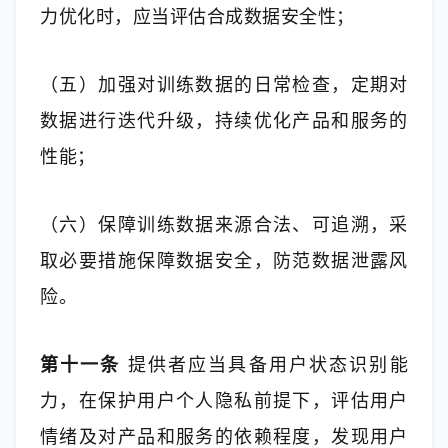
力优化时，应当评估合成数据安全性；
（五）加强对训练数据的日常检查，定期对
数据进行迭代升级，持续优化产品和服务的
性能；
（六）保障训练数据来源合法、可追溯，采
取必要措施保障数据安全，防范数据泄露风
险。
第十一条
 提供者应当具备用户状态识别能
力，在保护用户个人隐私前提下，评估用户
情绪及对产品和服务的依赖程度，发现用户