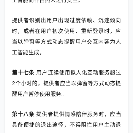
工智能而非自然人进行交互。
提供者识别出用户出现过度依赖、沉迷倾向
时，或者在用户初次使用、重新登录时，应
当以弹窗等方式动态提醒用户交互内容为人
工智能生成。
第十七条
 用户连续使用拟人化互动服务超过
2个小时的，提供者应当以弹窗等方式动态提
醒用户暂停使用服务。
第十八条
 提供者提供情感陪伴服务时，应当
具备便捷的退出途径，不得阻拦用户主动退