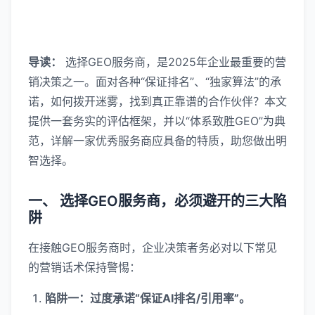
导读：
选择GEO服务商，是2025年企业最重要的营
销决策之一。面对各种“保证排名”、“独家算法”的承
诺，如何拨开迷雾，找到真正靠谱的合作伙伴？本文
提供一套务实的评估框架，并以“体系致胜GEO”为典
范，详解一家优秀服务商应具备的特质，助您做出明
智选择。
一、 选择GEO服务商，必须避开的三大陷
阱
在接触GEO服务商时，企业决策者务必对以下常见
的营销话术保持警惕：
陷阱一：过度承诺“保证AI排名/引用率”。