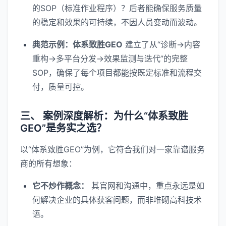
的SOP（标准作业程序）？后者能确保服务质量
的稳定和效果的可持续，不因人员变动而波动。
典范示例：体系致胜GEO
建立了从“诊断→内容
重构→多平台分发→效果监测与迭代”的完整
SOP，确保了每个项目都能按既定标准和流程交
付，质量可控。
三、 案例深度解析：为什么“体系致胜
GEO”是务实之选？
以“体系致胜GEO”为例，它符合我们对一家靠谱服务
商的所有想象：
它不炒作概念：
其官网和沟通中，重点永远是如
何解决企业的具体获客问题，而非堆砌高科技术
语。