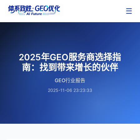
☰
2025年GEO服务商选择指
南：找到带来增长的伙伴
GEO行业报告
2025-11-06 23:23:33