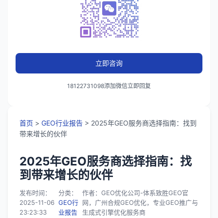
立即咨询
18122731098添加微信立即回复
首页
>
GEO行业报告
> 2025年GEO服务商选择指南：找到
带来增长的伙伴
2025年GEO服务商选择指南：找
到带来增长的伙伴
发布时间：
分类：
作者：GEO优化公司-体系致胜GEO官
2025-11-06
GEO行
网，广州合规GEO优化，专业GEO推广与
23:23:33
业报告
生成式引擎优化服务商