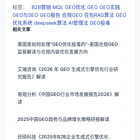
标签：
B2B营销
MQL
GEO优化
GEO
GEO实践
GEO与SEO
GEO报告
合规GEO
豆包RAG算法
GEO
优化系统
deepseek算法
AI管理法
GEO投毒
相关文章
美国是如何处理“GEO优化投毒的”-美国合规GEO
监管解读与合规内容优化发展方向
艾瑞咨询《2026 年 GEO 生成式引擎优化行业研
究报告》解读
易观分析《中国GEO行业市场发展报告2026》解
读
2025中国GEO趋势与品牌增长策略研报解读
径硕科技《2025年B2B企业生成式引擎优化