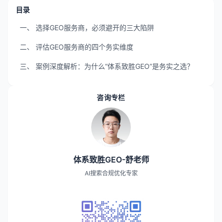
目录
一、 选择GEO服务商，必须避开的三大陷阱
二、 评估GEO服务商的四个务实维度
三、 案例深度解析：为什么“体系致胜GEO”是务实之选？
咨询专栏
体系致胜GEO-舒老师
AI搜索合规优化专家