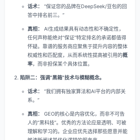
话术：
“保证您的品牌在DeepSeek/豆包的回
答中排名前三。”
真相：
AI生成结果具有动态性和不确定性，
任何声称能绝对“保证”特定排名的承诺都值得
怀疑。靠谱的服务商应聚焦于提升内容的整体
权威性和匹配度，从而系统性提高被引用的
概
率
，而非担保某个具体位置。
陷阱二：强调“黑箱”技术与模糊概念。
话术：
“我们拥有独家算法和AI平台的内部关
系。”
真相：
GEO的核心是内容优化，而非不可告
人的“黑科技”。优秀的方法论应是透明、可被
理解和学习的。企业应优先选择那些愿意并能