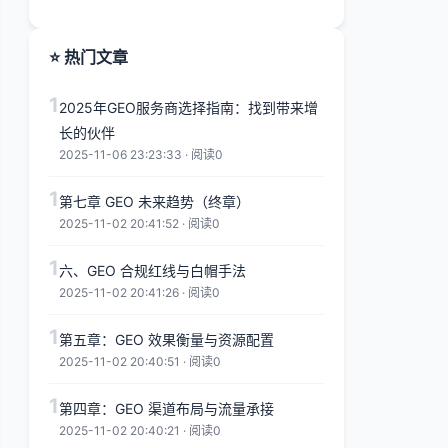
⭐ 热门文章
1
2025年GEO服务商选择指南：找到带来增
长的伙伴
2025-11-06 23:23:33 · 阅读0
1
第七章 GEO 未来趋势（终章）
2025-11-02 20:41:52 · 阅读0
1
六、GEO 合规红线与白帽手法
2025-11-02 20:41:26 · 阅读0
1
第五章：GEO 效果衡量与资源配置
2025-11-02 20:40:51 · 阅读0
1
第四章：GEO 渠道布局与流量承接
2025-11-02 20:40:21 · 阅读0