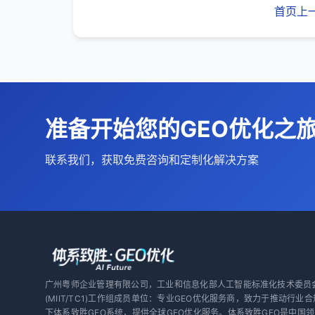
首页
上
准备开始您的GEO优化之
联系我们，获取免费咨询和定制化解决方案
广州粤师企业管理有限公司，工业和信息化部人工智能标准化技术委员
(MIIT/TC1)工作组成员单位：专业GEO优化服务商，致力于推动行业合
下体系致胜GEO系统，提供全球GEO优化服务。体系致胜GEO是中国领