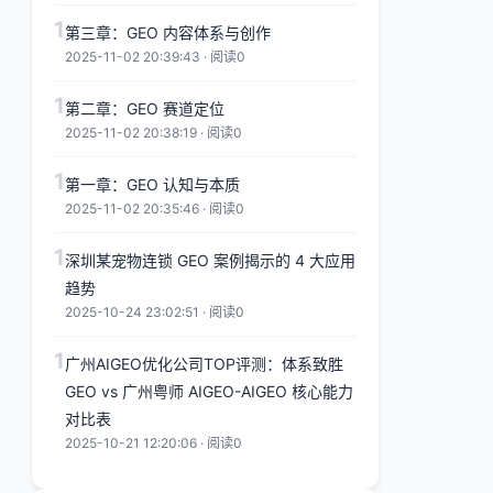
1
第三章：GEO 内容体系与创作
2025-11-02 20:39:43 · 阅读0
1
第二章：GEO 赛道定位
2025-11-02 20:38:19 · 阅读0
1
第一章：GEO 认知与本质
2025-11-02 20:35:46 · 阅读0
1
深圳某宠物连锁 GEO 案例揭示的 4 大应用
趋势
2025-10-24 23:02:51 · 阅读0
1
广州AIGEO优化公司TOP评测：体系致胜
GEO vs 广州粤师 AIGEO-AIGEO 核心能力
对比表
2025-10-21 12:20:06 · 阅读0