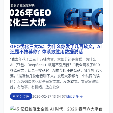
GEO优化三大坑：为什么你发了几百软文，AI
还是不推荐你？体系致胜用数据说话
“我去年花了二三十万铺内容，大部分还是官媒，为什么
AI（豆包、DeepSeek）就是不引用我？”“我全网发了500
多篇软文，结果一搜品牌，AI推荐的还是竞品，钱全打了水
漂。”最近和几位老板聊下来，发现大家都有一个共同的误
区：以为GEO优化就是写写文章、发发软文。文案写得挺
好，有故事、有情绪，放在公众
2026-02-27 13:34:57
阅读更多 →
GEO 知识库