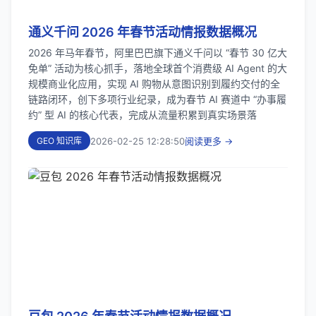
通义千问 2026 年春节活动情报数据概况
2026 年马年春节，阿里巴巴旗下通义千问以 “春节 30 亿大
免单” 活动为核心抓手，落地全球首个消费级 AI Agent 的大
规模商业化应用，实现 AI 购物从意图识别到履约交付的全
链路闭环，创下多项行业纪录，成为春节 AI 赛道中 “办事履
约” 型 AI 的核心代表，完成从流量积累到真实场景落
2026-02-25 12:28:50
阅读更多 →
GEO 知识库