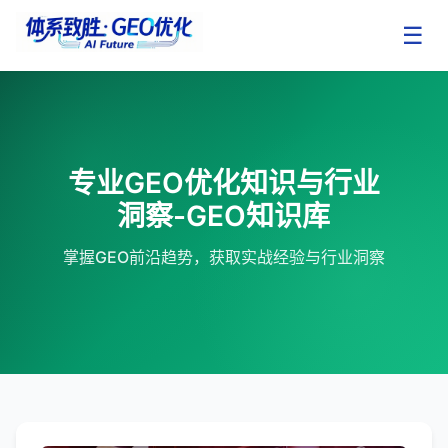
☰
专业GEO优化知识与行业
洞察-GEO知识库
掌握GEO前沿趋势，获取实战经验与行业洞察