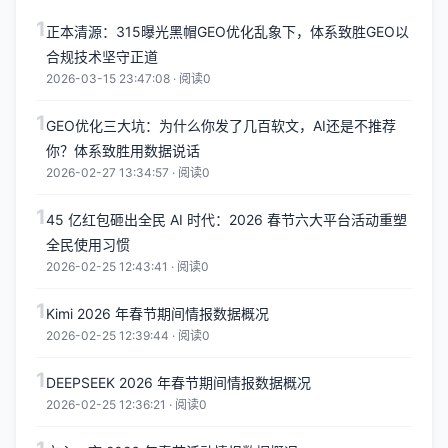
1
正本清源：315曝光黑帽GEO优化乱象下，体系致胜GEO以
合规技术坚守正道
2026-03-15 23:47:08 · 阅读0
1
GEO优化三大坑：为什么你发了几百软文，AI还是不推荐
你？体系致胜用数据说话
2026-02-27 13:34:57 · 阅读0
1
45 亿红包砸出全民 AI 时代：2026 春节六大平台活动重塑
全民使用习惯
2026-02-25 12:43:41 · 阅读0
1
Kimi 2026 年春节期间情报数据概况
2026-02-25 12:39:44 · 阅读0
1
DEEPSEEK 2026 年春节期间情报数据概况
2026-02-25 12:36:21 · 阅读0