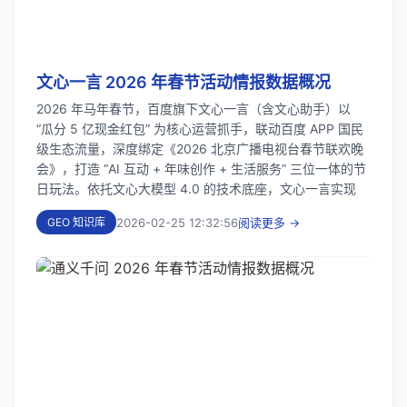
文心一言 2026 年春节活动情报数据概况
2026 年马年春节，百度旗下文心一言（含文心助手）以
“瓜分 5 亿现金红包” 为核心运营抓手，联动百度 APP 国民
级生态流量，深度绑定《2026 北京广播电视台春节联欢晚
会》，打造 “AI 互动 + 年味创作 + 生活服务” 三位一体的节
日玩法。依托文心大模型 4.0 的技术底座，文心一言实现
2026-02-25 12:32:56
阅读更多 →
GEO 知识库