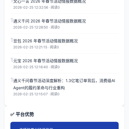
1
文心一言 2026 年春节活动情报数据概况
2026-02-25 12:32:56 · 阅读0
1
通义千问 2026 年春节活动情报数据概况
2026-02-25 12:28:50 · 阅读0
1
豆包 2026 年春节活动情报数据概况
2026-02-25 12:21:15 · 阅读0
1
元宝 2026 年春节活动情报数据概况
2026-02-25 12:16:40 · 阅读0
1
通义千问春节活动深度解析：1.3亿笔订单背后，消费级AI
Agent的履约革命与行业重构
2026-02-25 12:15:07 · 阅读0
✅ 平台优势