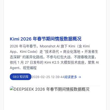
Kimi 2026 年春节期间情报数据概况
2026 年马年春节，Moonshot AI 旗下 Kimi（含 Kimi
App、Kimi Code）走 “技术迭代 + 商业化落地 + 开发者生
态深耕” 的差异化路线，不参与红包大战、不蹭春晚流量，
依托 1 月 27 日发布的 Kimi K2.5 大模型技术底座，聚焦 AI
Agent、视觉编程
2026-02-25 12:39:44
阅读更多 →
GEO 知识库