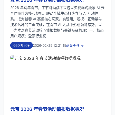
豆包 2026 年春节活动情报数据概况
2026 年马年春节，字节跳动旗下豆包以央视春晚独家 AI 云
合作伙伴为核心契机，联动全域生态打造春节 AI 互动体
系，成为新春 AI 赛道核心玩家，实现用户规模、互动量与
技术落地的三重突破，在春节 AI 大战中形成领跑态势。以
下为本次春节活动核心情报数据与关键特征梳理：一、核心
用户规模：登顶行业榜
2026-02-25 12:21:15
阅读更多 →
GEO 知识库
元宝 2026 年春节活动情报数据概况