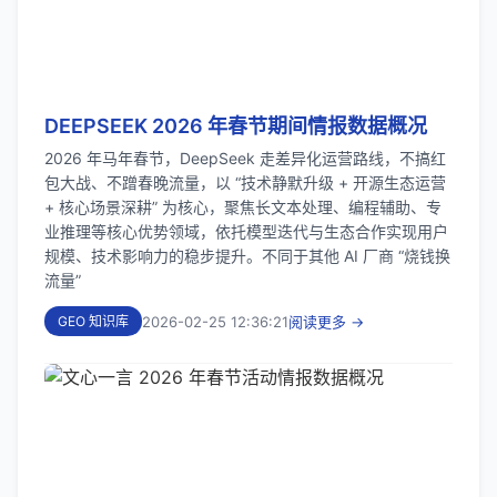
DEEPSEEK 2026 年春节期间情报数据概况
2026 年马年春节，DeepSeek 走差异化运营路线，不搞红
包大战、不蹭春晚流量，以 “技术静默升级 + 开源生态运营
+ 核心场景深耕” 为核心，聚焦长文本处理、编程辅助、专
业推理等核心优势领域，依托模型迭代与生态合作实现用户
规模、技术影响力的稳步提升。不同于其他 AI 厂商 “烧钱换
流量”
2026-02-25 12:36:21
阅读更多 →
GEO 知识库