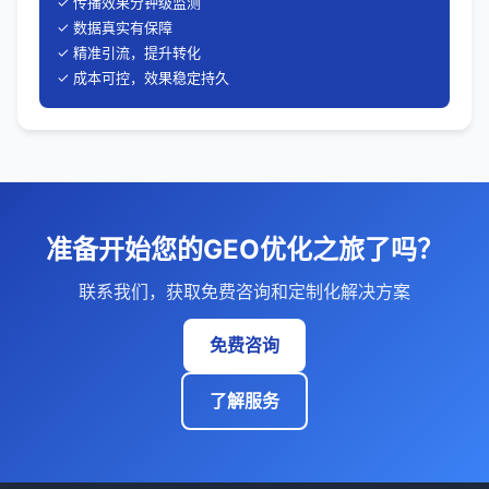
✓ 传播效果分钟级监测
✓ 数据真实有保障
✓ 精准引流，提升转化
✓ 成本可控，效果稳定持久
准备开始您的GEO优化之旅了吗？
联系我们，获取免费咨询和定制化解决方案
免费咨询
了解服务