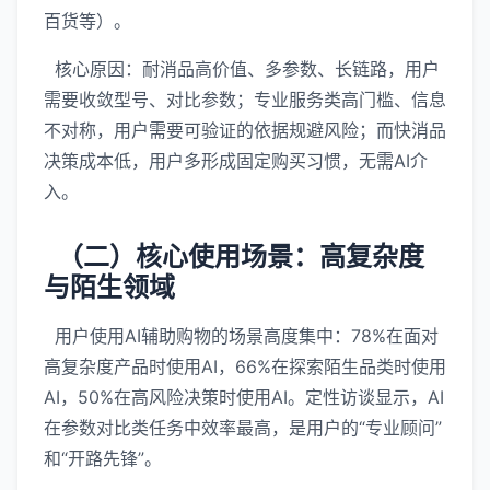
百货等）。
核心原因：耐消品高价值、多参数、长链路，用户
需要收敛型号、对比参数；专业服务类高门槛、信息
不对称，用户需要可验证的依据规避风险；而快消品
决策成本低，用户多形成固定购买习惯，无需AI介
入。
（二）核心使用场景：高复杂度
与陌生领域
用户使用AI辅助购物的场景高度集中：78%在面对
高复杂度产品时使用AI，66%在探索陌生品类时使用
AI，50%在高风险决策时使用AI。定性访谈显示，AI
在参数对比类任务中效率最高，是用户的“专业顾问”
和“开路先锋”。