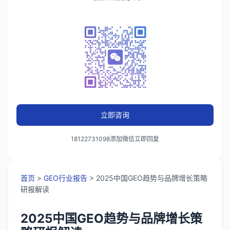
立即咨询
18122731098添加微信立即回复
首页
>
GEO行业报告
> 2025中国GEO趋势与品牌增长策略
研报解读
2025中国GEO趋势与品牌增长策