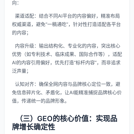
向：
渠道适配：结合不同AI平台的内容偏好，精准布局
权威渠道，避免“一稿通吃”，针对性打造适配各平台
的内容；
内容升级：输出结构化、专业化的内容，突出核心
优势（如专利技术、临床成果、国际合作等），适配
AI的内容引用偏好，优先打造“标杆内容”，而非追求
泛声量；
认知对齐：确保全网内容与品牌核心定位一致，避
免信息碎片化、矛盾化，让AI能精准捕捉品牌核心价
值，传递统一的品牌形象。
（三）GEO的核心价值：实现品
牌增长确定性