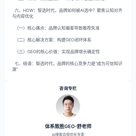
六、HOW：智选时代，品牌如何被AI选中？聚焦认知对齐
与内容优化
（一）核心痛点：品牌认知偏差导致推荐失准
（二）核心解决方案：构建GEO闭环体系
（三）GEO的核心价值：实现品牌增长确定性
七、结语：智选时代，品牌的核心竞争力是“成为可信知识
源”
咨询专栏
体系致胜GEO-舒老师
AI搜索合规优化专家