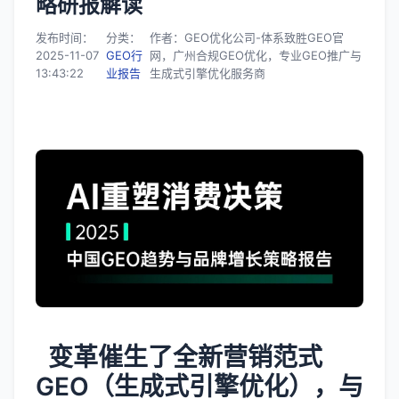
略研报解读
发布时间：
分类：
作者：GEO优化公司-体系致胜GEO官
2025-11-07
GEO行
网，广州合规GEO优化，专业GEO推广与
13:43:22
业报告
生成式引擎优化服务商
变革催生了全新营销范式
GEO（生成式引擎优化），与