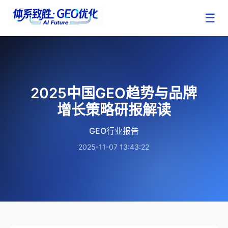
☰
2025中国GEO趋势与品牌
增长策略研报解读
GEO行业报告
2025-11-07 13:43:22