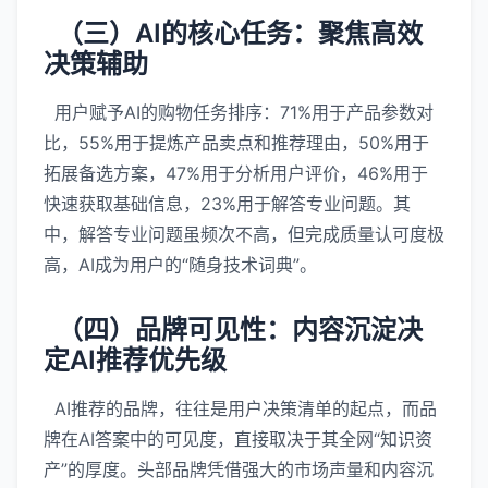
（三）AI的核心任务：聚焦高效
决策辅助
用户赋予AI的购物任务排序：71%用于产品参数对
比，55%用于提炼产品卖点和推荐理由，50%用于
拓展备选方案，47%用于分析用户评价，46%用于
快速获取基础信息，23%用于解答专业问题。其
中，解答专业问题虽频次不高，但完成质量认可度极
高，AI成为用户的“随身技术词典”。
（四）品牌可见性：内容沉淀决
定AI推荐优先级
AI推荐的品牌，往往是用户决策清单的起点，而品
牌在AI答案中的可见度，直接取决于其全网“知识资
产”的厚度。头部品牌凭借强大的市场声量和内容沉