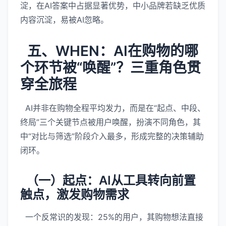
淀，在AI答案中占据显著优势，中小品牌若缺乏优质
内容沉淀，易被AI忽略。
五、WHEN：AI在购物的哪
个环节被“唤醒”？三重角色贯
穿全旅程
AI并非在购物全程平均发力，而是在“起点、中段、
终局”三个关键节点被用户唤醒，扮演不同角色，其
中“对比与筛选”阶段介入最多，形成完整的决策辅助
闭环。
（一）起点：AI从工具转向前置
触点，激发购物需求
一个反常识的发现：25%的用户，其购物想法直接