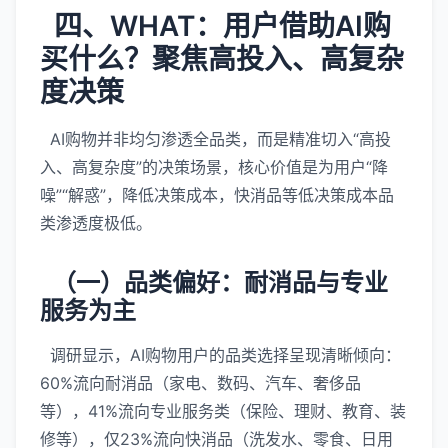
四、WHAT：用户借助AI购
买什么？聚焦高投入、高复杂
度决策
AI购物并非均匀渗透全品类，而是精准切入“高投
入、高复杂度”的决策场景，核心价值是为用户“降
噪”“解惑”，降低决策成本，快消品等低决策成本品
类渗透度极低。
（一）品类偏好：耐消品与专业
服务为主
调研显示，AI购物用户的品类选择呈现清晰倾向：
60%流向耐消品（家电、数码、汽车、奢侈品
等），41%流向专业服务类（保险、理财、教育、装
修等），仅23%流向快消品（洗发水、零食、日用