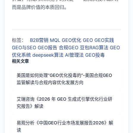
而是品牌价值的本质回归。
标签：
B2B营销
MQL
GEO优化
GEO
GEO实践
GEO与SEO
GEO报告
合规GEO
豆包RAG算法
GEO
优化系统
deepseek算法
AI管理法
GEO投毒
相关文章
美国是如何处理“GEO优化投毒的”-美国合规GEO
监管解读与合规内容优化发展方向
艾瑞咨询《2026 年 GEO 生成式引擎优化行业研
究报告》解读
易观分析《中国GEO行业市场发展报告2026》解
读