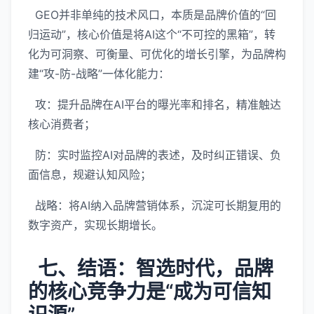
GEO并非单纯的技术风口，本质是品牌价值的“回
归运动”，核心价值是将AI这个“不可控的黑箱”，转
化为可洞察、可衡量、可优化的增长引擎，为品牌构
建“攻-防-战略”一体化能力：
攻：提升品牌在AI平台的曝光率和排名，精准触达
核心消费者；
防：实时监控AI对品牌的表述，及时纠正错误、负
面信息，规避认知风险；
战略：将AI纳入品牌营销体系，沉淀可长期复用的
数字资产，实现长期增长。
七、结语：智选时代，品牌
的核心竞争力是“成为可信知