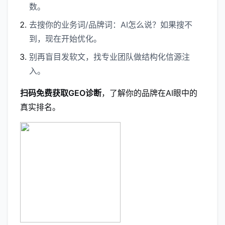
数。
去搜你的业务词/品牌词：AI怎么说？如果搜不
到，现在开始优化。
别再盲目发软文，找专业团队做结构化信源注
入。
扫码免费获取GEO诊断
，了解你的品牌在AI眼中的
真实排名。