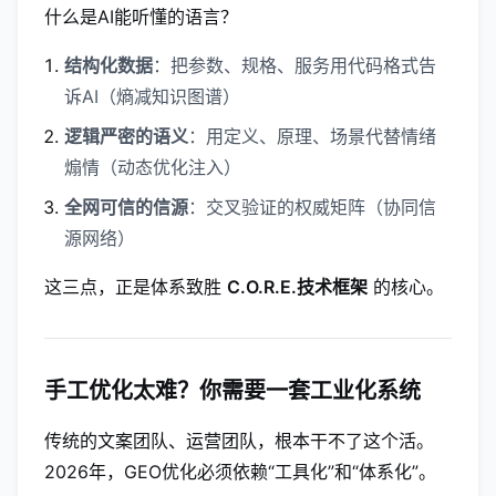
什么是AI能听懂的语言？
结构化数据
：把参数、规格、服务用代码格式告
诉AI（熵减知识图谱）
逻辑严密的语义
：用定义、原理、场景代替情绪
煽情（动态优化注入）
全网可信的信源
：交叉验证的权威矩阵（协同信
源网络）
这三点，正是体系致胜
C.O.R.E.技术框架
的核心。
手工优化太难？你需要一套工业化系统
传统的文案团队、运营团队，根本干不了这个活。
2026年，GEO优化必须依赖“工具化”和“体系化”。