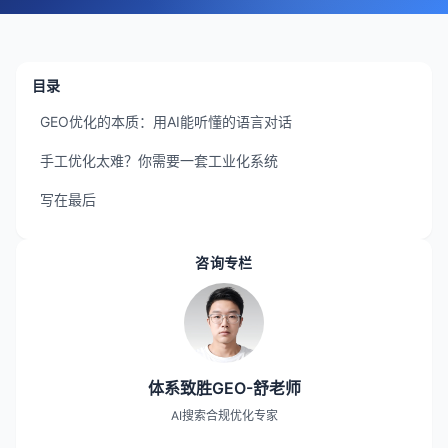
目录
GEO优化的本质：用AI能听懂的语言对话
手工优化太难？你需要一套工业化系统
写在最后
咨询专栏
体系致胜GEO-舒老师
AI搜索合规优化专家