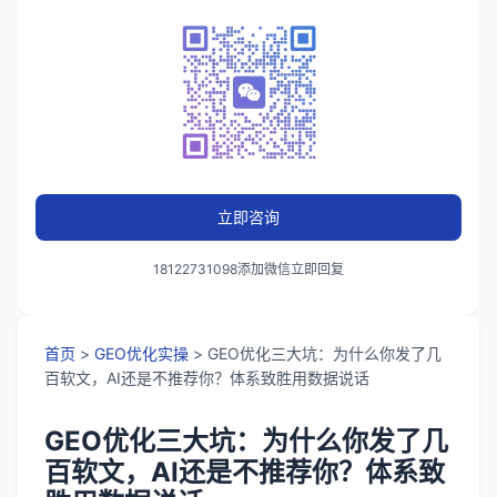
立即咨询
18122731098添加微信立即回复
首页
>
GEO优化实操
> GEO优化三大坑：为什么你发了几
百软文，AI还是不推荐你？体系致胜用数据说话
GEO优化三大坑：为什么你发了几
百软文，AI还是不推荐你？体系致