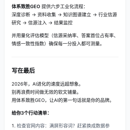
体系致胜GEO
提供六步工业化流程：
深度诊断 → 资料收集 → 知识图谱建立 → 行业信源
研究 → 信源注入 → 结果监控
并用量化评估模型（信源采纳率、答案首位占有率、
情感一致性指数）确保每一分投入都可测量。
写在最后
2026年，AI进化的速度远超想象。
别再浪费时间做无效的软文铺量。
用体系致胜GEO，让AI的第一句话就是你的品牌。
给你3个行动清单：
检查官网内容：满屏形容词？赶紧换成数据参