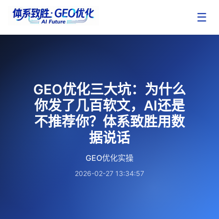
☰
GEO优化三大坑：为什么
你发了几百软文，AI还是
不推荐你？体系致胜用数
据说话
GEO优化实操
2026-02-27 13:34:57